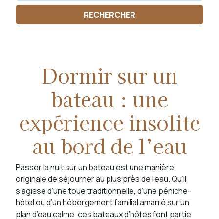
Dormir sur un
bateau : une
expérience insolite
au bord de l’eau
Passer la nuit sur un bateau est une manière
originale de séjourner au plus près de l’eau. Qu’il
s’agisse d’une toue traditionnelle, d’une péniche-
hôtel ou d’un hébergement familial amarré sur un
plan d’eau calme, ces bateaux d’hôtes font partie