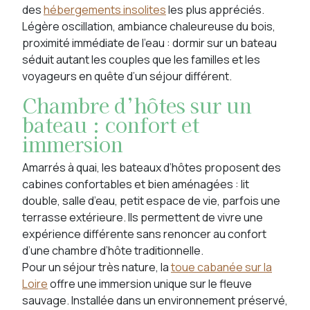
des
hébergements insolites
les plus appréciés.
Légère oscillation, ambiance chaleureuse du bois,
proximité immédiate de l’eau : dormir sur un bateau
séduit autant les couples que les familles et les
voyageurs en quête d’un séjour différent.
Chambre d’hôtes sur un
bateau : confort et
immersion
Amarrés à quai, les bateaux d’hôtes proposent des
cabines confortables et bien aménagées : lit
double, salle d’eau, petit espace de vie, parfois une
terrasse extérieure. Ils permettent de vivre une
expérience différente sans renoncer au confort
d’une chambre d’hôte traditionnelle.
Pour un séjour très nature, la
toue cabanée sur la
Loire
offre une immersion unique sur le fleuve
sauvage. Installée dans un environnement préservé,