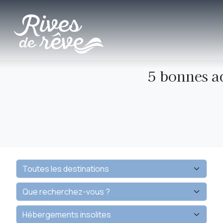
Panneau de gestion des cookies
5 bonnes a