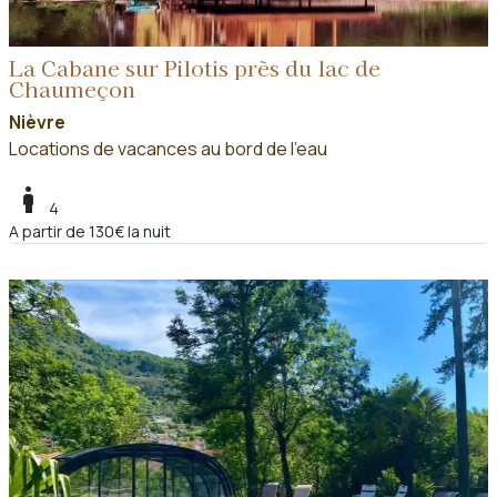
La Cabane sur Pilotis près du lac de
Chaumeçon
Nièvre
Locations de vacances au bord de l'eau
boy
4
A partir de 130€ la nuit