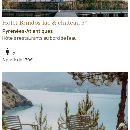
Hôtel Brindos lac & château 5*
Pyrénées-Atlantiques
Hôtels restaurants au bord de l'eau
boy
2
A partir de 179€