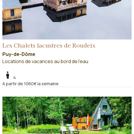
Les Chalets lacustres de Roudeix
Puy-de-Dôme
Locations de vacances au bord de l'eau
boy
4
A partir de 1060€ la semaine