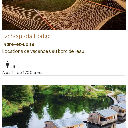
Le Sequoia Lodge
Indre-et-Loire
Locations de vacances au bord de l'eau
boy
6
A partir de 170€ la nuit