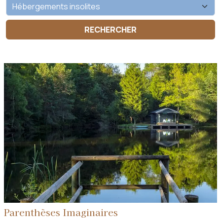
Parenthèses Imaginaires