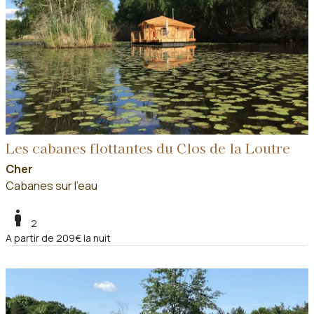
Les cabanes flottantes du Clos de la Loutre
Cher
Cabanes sur l'eau
boy
2
A partir de 209€ la nuit