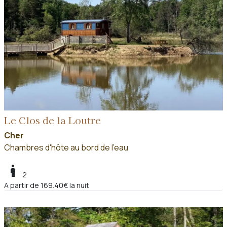
Le Clos de la Loutre
Cher
Chambres d'hôte au bord de l'eau
boy
2
A partir de 169.40€ la nuit