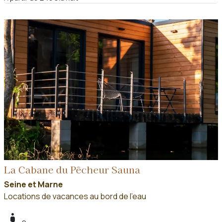
La Cabane du Pêcheur Sauna
Seine et Marne
Locations de vacances au bord de l'eau
boy