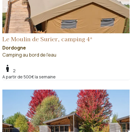
Le Moulin de Surier, camping 4*
Dordogne
Camping au bord de l'eau
boy
2
A partir de 500€ la semaine