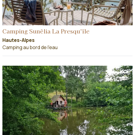
Camping Sunêlia La Presqu'île
Hautes-Alpes
Camping au bord de l'eau