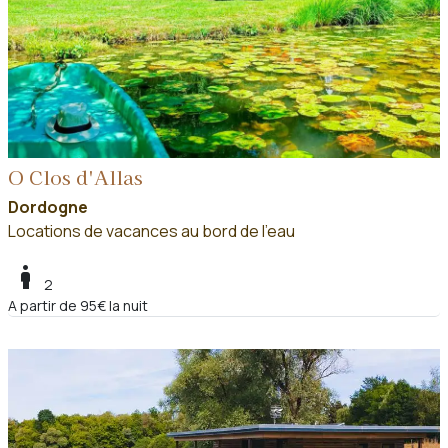
O Clos d'Allas
Dordogne
Locations de vacances au bord de l'eau
boy
2
A partir de 95€ la nuit