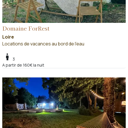
Domaine ForRest
Loire
Locations de vacances au bord de l'eau
boy
3
A partir de 160€ la nuit