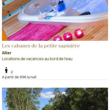
Les cabanes de la petite sapinière
Allier
Locations de vacances au bord de l'eau
boy
2
A partir de 99€ la nuit