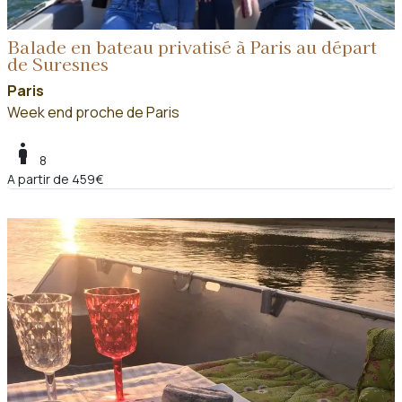
Balade en bateau privatisé à Paris au départ
de Suresnes
Paris
Week end proche de Paris
boy
8
A partir de 459€