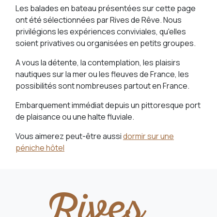
Les balades en bateau présentées sur cette page
ont été sélectionnées par Rives de Rêve. Nous
privilégions les expériences conviviales, qu'elles
soient privatives ou organisées en petits groupes.
A vous la détente, la contemplation, les plaisirs
nautiques sur la mer ou les fleuves de France, les
possibilités sont nombreuses partout en France.
Embarquement immédiat depuis un pittoresque port
de plaisance ou une halte fluviale.
Vous aimerez peut-être aussi
dormir sur une
péniche hôtel