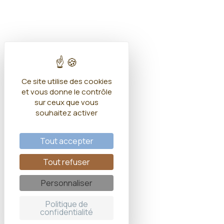
Ce site utilise des cookies
et vous donne le contrôle
sur ceux que vous
souhaitez activer
Tout accepter
Tout refuser
Personnaliser
Politique de
confidentialité