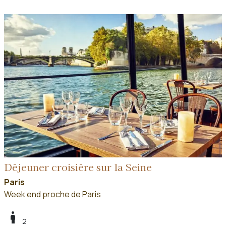
Déjeuner croisière sur la Seine
Paris
Week end proche de Paris
boy
2