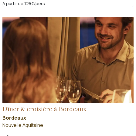
A partir de 125€/pers
Dîner & croisière à Bordeaux
Bordeaux
Nouvelle Aquitaine