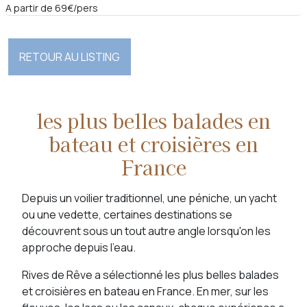
A partir de 69€/pers
RETOUR AU LISTING
les plus belles balades en
bateau et croisières en
France
Depuis un voilier traditionnel, une péniche, un yacht
ou une vedette, certaines destinations se
découvrent sous un tout autre angle lorsqu'on les
approche depuis l'eau.
Rives de Rêve a sélectionné les plus belles balades
et croisières en bateau en France. En mer, sur les