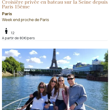
Croisière privée en bateau sur la Seine depuis
Paris 15ème
Paris
Week end proche de Paris
boy
12
A partir de 80€/pers