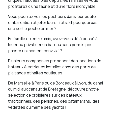
criques inaccessibles depuis les falaises et vous
profiterez d'une faune et d'une flore incroyable.
Vous pourrez voir les pêcheurs dans leur petite
embarcation et jeter leurs filets. Et pourquoi pas
une sortie pêche en mer ?
En famille ou entre amis, avez-vous déjà pensé à
louer ou privatiser un bateau sans permis pour
passer un moment convivial ?
Plusieurs compagnies proposent des locations de
bateaux électriques installés dans des ports de
plaisance et haltes nautiques.
De Marseille à Paris ou de Bordeaux à Lyon, du canal
du midi aux canaux de Bretagne, découvrez notre
sélection de croisières sur des bateaux
traditionnels, des péniches, des catamarans, des
vedettes ou même des yachts !