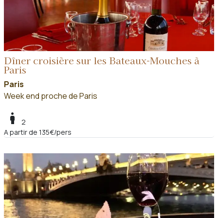
Dîner croisière sur les Bateaux-Mouches à
Paris
Paris
Week end proche de Paris
boy
2
A partir de 135€/pers