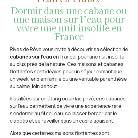
Dormir dans une cabane ou
une maison sur l’eau pour
vivre une nuit insolite en
France
Rives de Rêve vous invite à découvrir sa sélection de
cabanes sur l’eau
en France, pour une nuit insolite
au plus près de la nature. Ces maisons et cabanes
flottantes sont idéales pour un séjour romantique,
un week-end en famille ou une véritable parenthèse
au calme, loin de tout.
Installées sur un étang ou un lac privé, ces cabanes
sur l’eau permettent de vivre une expérience rare :
s’endormir au fil de l’eau, se laisser bercer par le
clapotis et se réveiller dans un cadre apaisant.
Alors que certaines maisons flottantes sont