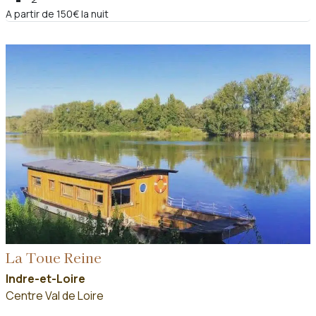
A partir de 150€ la nuit
La Toue Reine
Indre-et-Loire
Centre Val de Loire