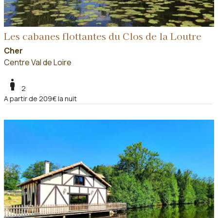
Les cabanes flottantes du Clos de la Loutre
Cher
Centre Val de Loire
boy
2
A partir de 209€ la nuit