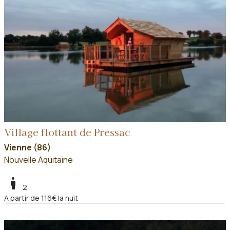
Village flottant de Pressac
Vienne (86)
Nouvelle Aquitaine
boy
2
A partir de 116€ la nuit