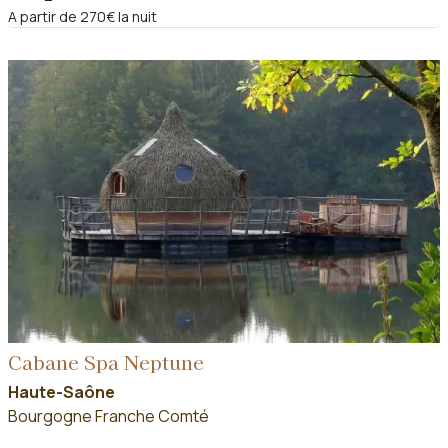
A partir de 270€ la nuit
Cabane Spa Neptune
Haute-Saône
Bourgogne Franche Comté