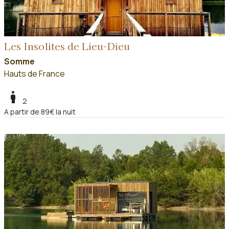
Les Insolites de Lieu-Dieu
Somme
Hauts de France
boy
2
A partir de 89€ la nuit