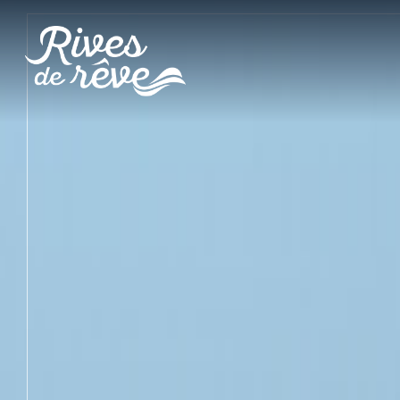
Panneau de gestion des cookies