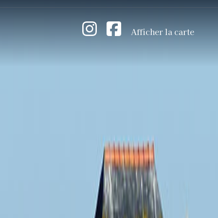
Afficher la carte