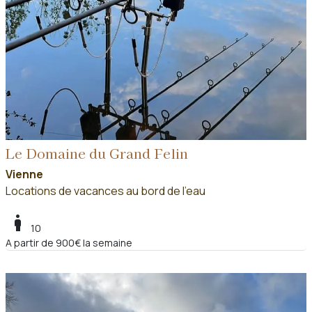
Le Domaine du Grand Felin
Vienne
Locations de vacances au bord de l'eau
boy
10
A partir de 900€ la semaine