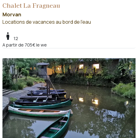
Chalet La Fragneau
Morvan
Locations de vacances au bord de l'eau
boy
12
A partir de 705€ le we