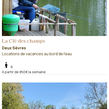
La Clé des champs
Deux Sèvres
Locations de vacances au bord de l'eau
boy
6
A partir de 850€ la semaine