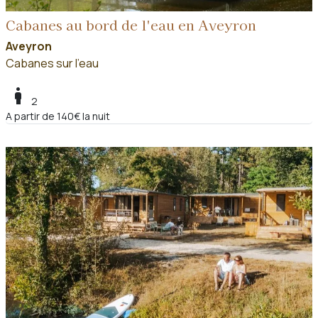
Cabanes au bord de l'eau en Aveyron
Aveyron
Cabanes sur l'eau
boy
2
A partir de 140€ la nuit