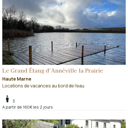
Le Grand Étang d'Annéville la Prairie
Haute Marne
Locations de vacances au bord de l'eau
boy
3
A partir de 160€ les 2 jours