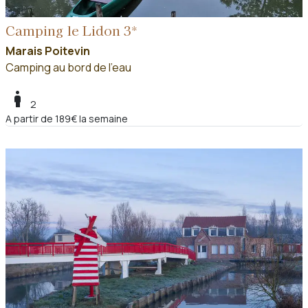
Camping le Lidon 3*
Marais Poitevin
Camping au bord de l'eau
boy
2
A partir de 189€ la semaine