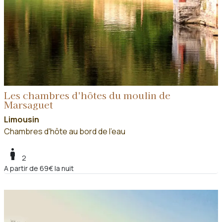
Les chambres d'hôtes du moulin de
Marsaguet
Limousin
Chambres d'hôte au bord de l'eau
boy
2
A partir de 69€ la nuit