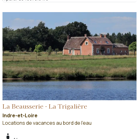
La Beausserie - La Trigalière
Indre-et-Loire
Locations de vacances au bord de l'eau
boy