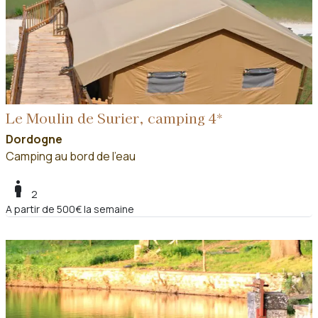
Le Moulin de Surier, camping 4*
Dordogne
Camping au bord de l'eau
boy
2
A partir de 500€ la semaine