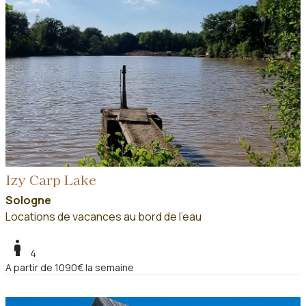
Izy Carp Lake
Sologne
Locations de vacances au bord de l'eau
boy
4
A partir de 1090€ la semaine