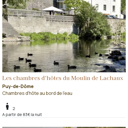
Les chambres d'hôtes du Moulin de Lachaux
Puy-de-Dôme
Chambres d'hôte au bord de l'eau
boy
2
A partir de 83€ la nuit