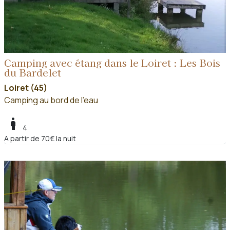
Camping avec étang dans le Loiret : Les Bois
du Bardelet
Loiret (45)
Camping au bord de l'eau
boy
4
A partir de 70€ la nuit