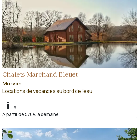
Chalets Marchand Bleuet
Morvan
Locations de vacances au bord de l'eau
boy
8
A partir de 570€ la semaine