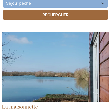
La maisonnette