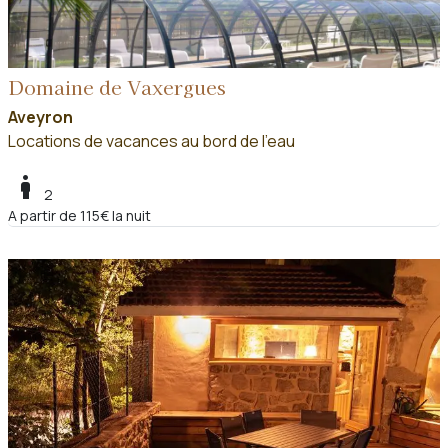
Domaine de Vaxergues
Aveyron
Locations de vacances au bord de l'eau
boy
2
A partir de 115€ la nuit