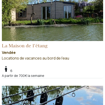
La Maison de l'étang
Vendée
Locations de vacances au bord de l'eau
boy
6
A partir de 700€ la semaine