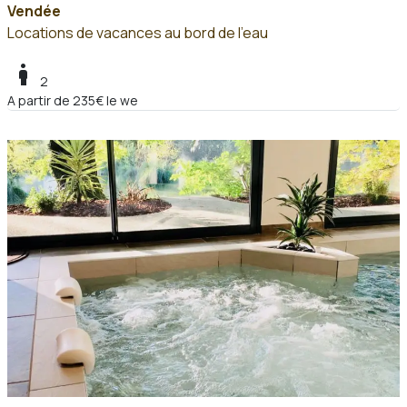
Vendée
Locations de vacances au bord de l'eau
boy
2
A partir de 235€ le we