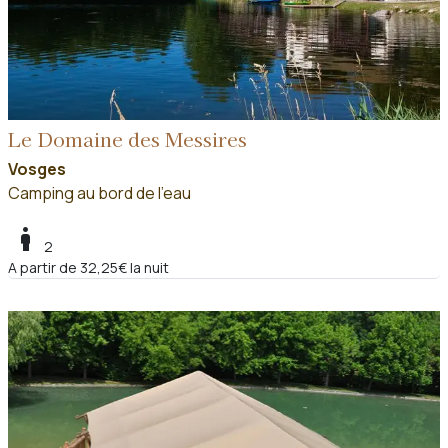
Le Domaine des Messires
Vosges
Camping au bord de l'eau
boy
2
A partir de 32,25€ la nuit