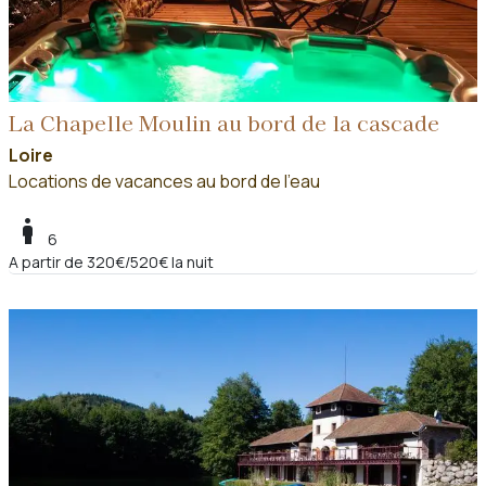
La Chapelle Moulin au bord de la cascade
Loire
Locations de vacances au bord de l'eau
boy
6
A partir de 320€/520€ la nuit