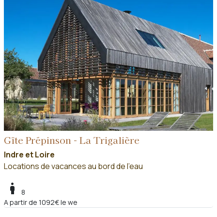
Gîte Prépinson - La Trigalière
Indre et Loire
Locations de vacances au bord de l'eau
boy
8
A partir de 1092€ le we