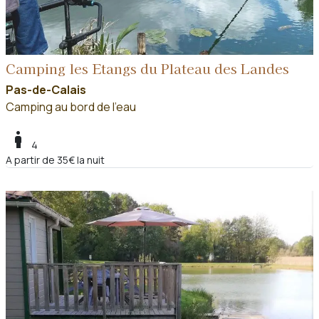
Camping les Etangs du Plateau des Landes
Pas-de-Calais
Camping au bord de l'eau
boy
4
A partir de 35€ la nuit