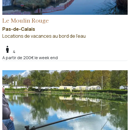
Le Moulin Rouge
Pas-de-Calais
Locations de vacances au bord de l'eau
boy
4
A partir de 200€ le week end