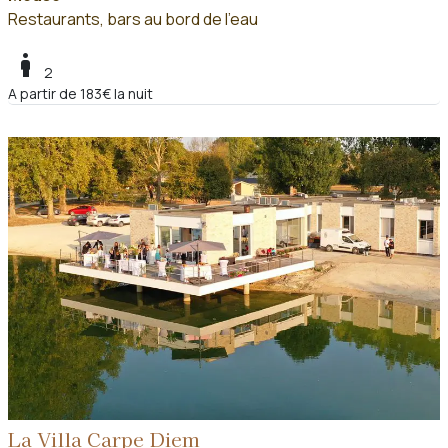
Restaurants, bars au bord de l'eau
boy
2
A partir de 183€ la nuit
La Villa Carpe Diem