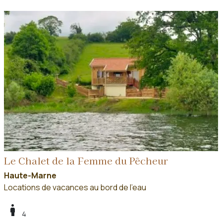
Le Chalet de la Femme du Pêcheur
Haute-Marne
Locations de vacances au bord de l'eau
boy
4