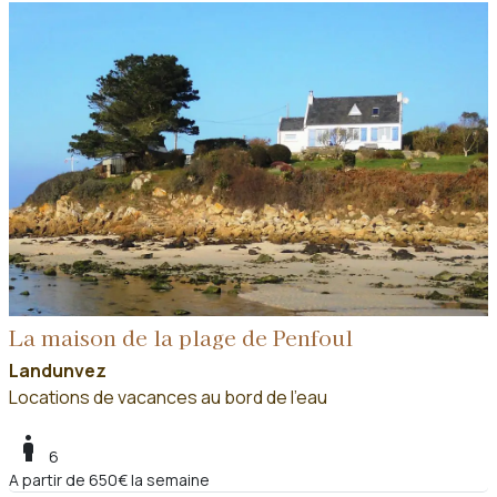
La maison de la plage de Penfoul
Landunvez
Locations de vacances au bord de l'eau
boy
6
A partir de 650€ la semaine