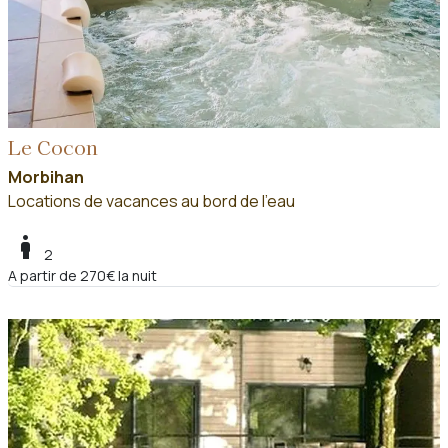
Le Cocon
Morbihan
Locations de vacances au bord de l'eau
boy
2
A partir de 270€ la nuit