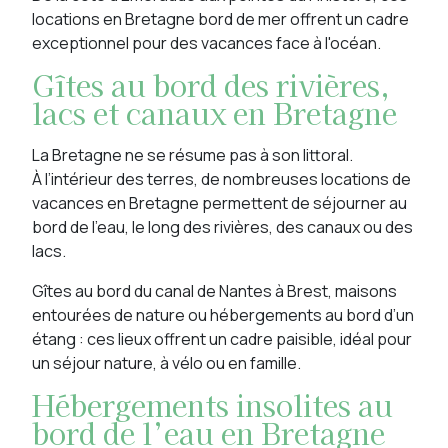
locations en Bretagne bord de mer offrent un cadre
exceptionnel pour des vacances face à l'océan.
Gîtes au bord des rivières,
lacs et canaux en Bretagne
La Bretagne ne se résume pas à son littoral.
À l’intérieur des terres, de nombreuses locations de
vacances en Bretagne permettent de séjourner au
bord de l’eau, le long des rivières, des canaux ou des
lacs.
Gîtes au bord du canal de Nantes à Brest, maisons
entourées de nature ou hébergements au bord d’un
étang : ces lieux offrent un cadre paisible, idéal pour
un séjour nature, à vélo ou en famille.
Hébergements insolites au
bord de l’eau en Bretagne