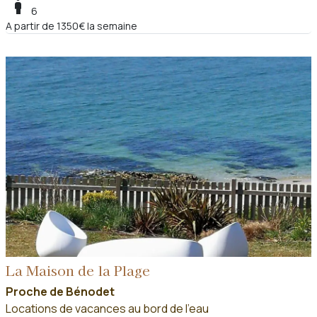
boy
6
A partir de 1350€ la semaine
La Maison de la Plage
Proche de Bénodet
Locations de vacances au bord de l'eau