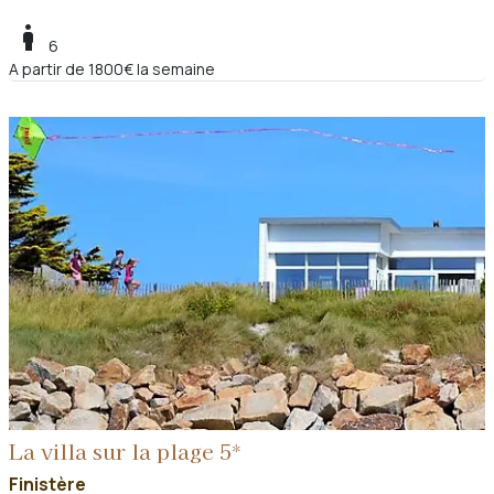
boy
6
A partir de 1800€ la semaine
La villa sur la plage 5*
Finistère