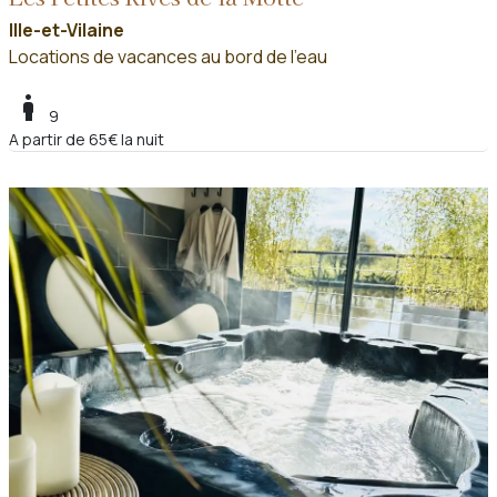
Ille-et-Vilaine
Locations de vacances au bord de l'eau
boy
9
A partir de 65€ la nuit