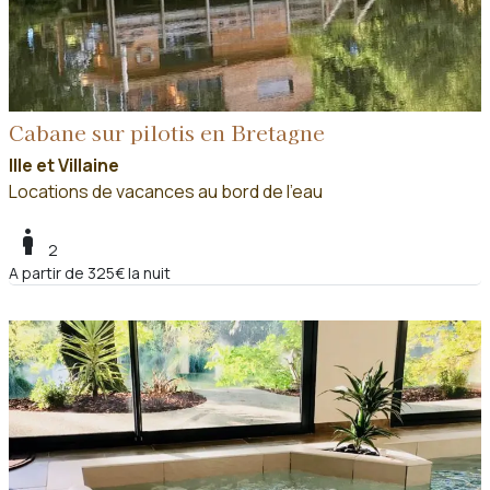
Cabane sur pilotis en Bretagne
Ille et Villaine
Locations de vacances au bord de l'eau
boy
2
A partir de 325€ la nuit