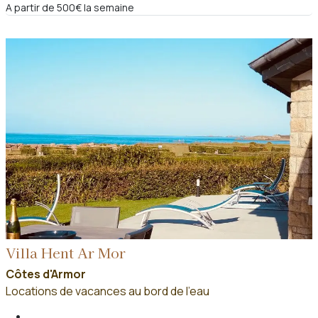
A partir de 500€ la semaine
Villa Hent Ar Mor
Côtes d'Armor
Locations de vacances au bord de l'eau