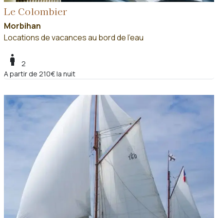
Le Colombier
Morbihan
Locations de vacances au bord de l'eau
boy
2
A partir de 210€ la nuit