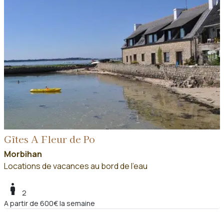
Gîtes A Fleur de Po
Morbihan
Locations de vacances au bord de l'eau
boy
2
A partir de 600€ la semaine