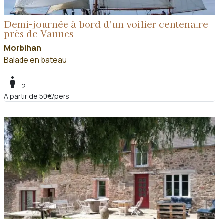
Demi-journée à bord d'un voilier centenaire
près de Vannes
Morbihan
Balade en bateau
boy
2
A partir de 50€/pers