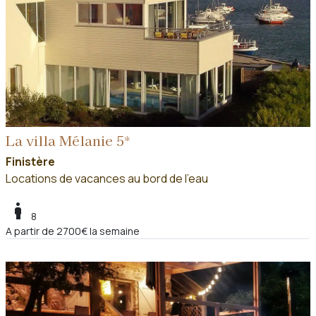
La villa Mélanie 5*
Finistère
Locations de vacances au bord de l'eau
boy
8
A partir de 2700€ la semaine