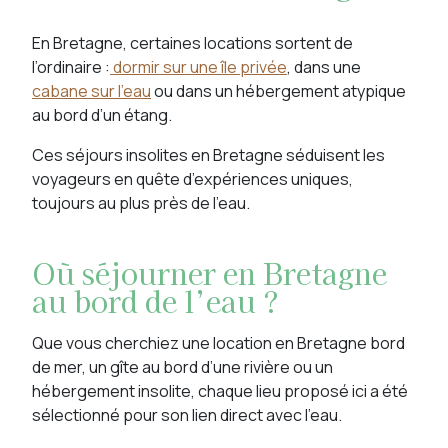
En Bretagne, certaines locations sortent de
l’ordinaire :
dormir sur une île privée
, dans une
cabane sur l’eau
ou dans un hébergement atypique
au bord d’un étang.
Ces séjours insolites en Bretagne séduisent les
voyageurs en quête d’expériences uniques,
toujours au plus près de l’eau.
Où séjourner en Bretagne
au bord de l’eau ?
Que vous cherchiez une location en Bretagne bord
de mer, un gîte au bord d’une rivière ou un
hébergement insolite, chaque lieu proposé ici a été
sélectionné pour son lien direct avec l’eau.