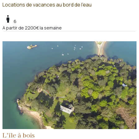
Locations de vacances au bord de l'eau
boy
6
A partir de 2200€ la semaine
L'île à bois