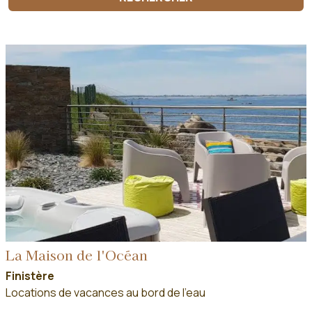
La Maison de l'Océan
Finistère
Locations de vacances au bord de l'eau