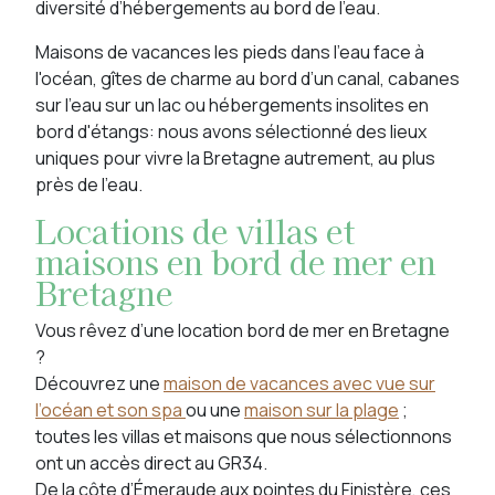
diversité d’hébergements au bord de l’eau.
Maisons de vacances les pieds dans l’eau face à
l'océan, gîtes de charme au bord d’un canal, cabanes
sur l’eau sur un lac ou hébergements insolites en
bord d'étangs: nous avons sélectionné des lieux
uniques pour vivre la Bretagne autrement, au plus
près de l’eau.
Locations de villas et
maisons en bord de mer en
Bretagne
Vous rêvez d’une location bord de mer en Bretagne
?
Découvrez une
maison de vacances avec vue sur
l’océan et son spa
ou une
maison sur la plage
;
toutes les villas et maisons que nous sélectionnons
ont un accès direct au GR34.
De la côte d’Émeraude aux pointes du Finistère, ces