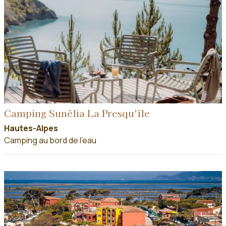
Camping Sunêlia La Presqu'île
Hautes-Alpes
Camping au bord de l'eau