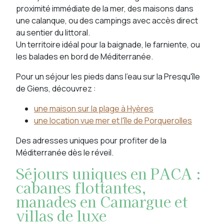
proximité immédiate de la mer, des maisons dans
une calanque, ou des campings avec accès direct
au sentier du littoral.
Un territoire idéal pour la baignade, le farniente, ou
les balades en bord de Méditerranée.
Pour un séjour les pieds dans l’eau sur la Presqu'île
de Giens, découvrez :
une maison sur la plage à Hyères
une location vue mer et l'île de Porquerolles
Des adresses uniques pour profiter de la
Méditerranée dès le réveil.
Séjours uniques en PACA :
cabanes flottantes,
manades en Camargue et
villas de luxe