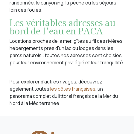
randonnée, le canyoning, la pêche ou les séjours
loin des foules.
Les véritables adresses au
bord de l’eau en PACA
Locations proches de la mer, gîtes au fil des rivières,
hébergements près d’un lac ou lodges dans les
parcs naturels : toutes nos adresses sont choisies
pour leur environnement privilégié et leur tranquillité.
Pour explorer d’autres rivages, découvrez
également toutes
les côtes françaises
, un
panorama complet du littoral français de la Mer du
Nord à la Méditerranée.