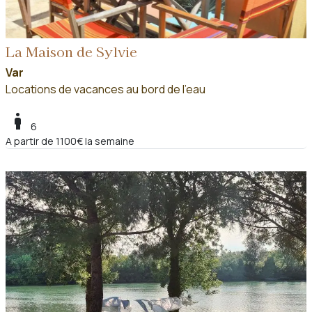
La Maison de Sylvie
Var
Locations de vacances au bord de l'eau
boy
6
A partir de 1100€ la semaine