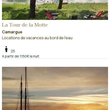
La Tour de la Motte
Camargue
Locations de vacances au bord de l'eau
boy
25
A partir de 1150€ la nuit