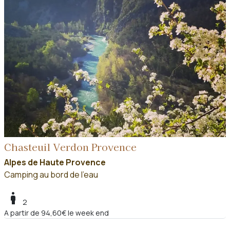
Chasteuil Verdon Provence
Alpes de Haute Provence
Camping au bord de l'eau
boy
2
A partir de 94,60€ le week end