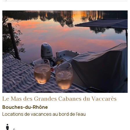
Le Mas des Grandes Cabanes du Vaccarès
Bouches-du-Rhône
Locations de vacances au bord de l'eau
boy
4