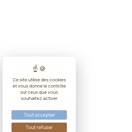
Ce site utilise des cookies
et vous donne le contrôle
sur ceux que vous
souhaitez activer
Tout accepter
Tout refuser