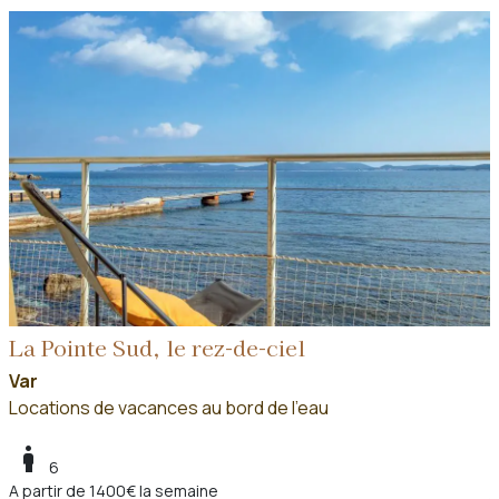
La Pointe Sud, le rez-de-ciel
Var
Locations de vacances au bord de l'eau
boy
6
A partir de 1400€ la semaine