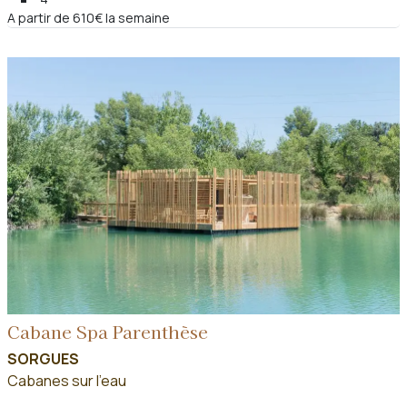
A partir de 610€ la semaine
Cabane Spa Parenthèse
SORGUES
Cabanes sur l'eau