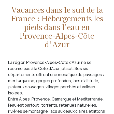
Vacances dans le sud de la
France : Hébergements les
pieds dans l'eau en
Provence-Alpes-Côte
d’Azur
La région Provence-Alpes-Côte d’Azur ne se
résume pas à la Côte d’Azur jet set. Ses six
départements offrent une mosaïque de paysages :
mer turquoise, gorges profondes, lacs d’altitude,
plateaux sauvages, villages perchés et vallées
isolées.
Entre Alpes, Provence, Camargue et Méditerranée,
l’eau est partout : torrents, retenues naturelles,
rivières de montagne, lacs aux eaux claires et littoral