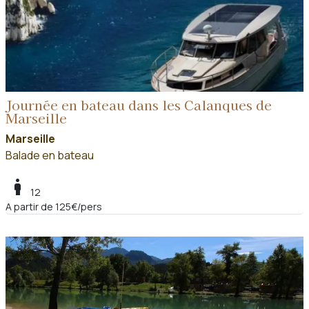
Journée en bateau dans les Calanques de
Marseille
Marseille
Balade en bateau
boy
12
A partir de 125€/pers