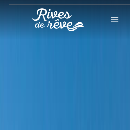
Panneau de gestion des cookies