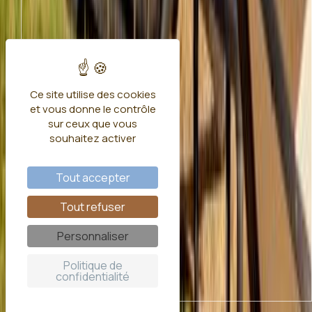
Ce site utilise des cookies
et vous donne le contrôle
sur ceux que vous
souhaitez activer
Tout accepter
Tout refuser
Personnaliser
Politique de
confidentialité