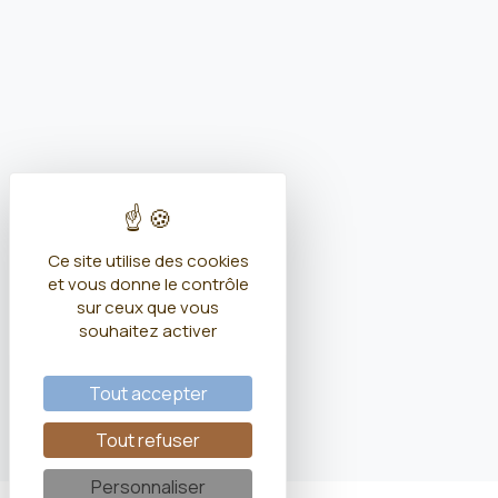
Ce site utilise des cookies
et vous donne le contrôle
sur ceux que vous
souhaitez activer
Tout accepter
Tout refuser
Personnaliser