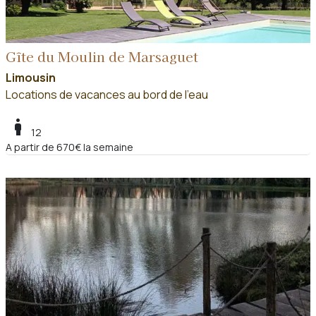
Gîte du Moulin de Marsaguet
Limousin
Locations de vacances au bord de l'eau
boy
12
A partir de 670€ la semaine