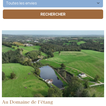
Au Domaine de l'étang