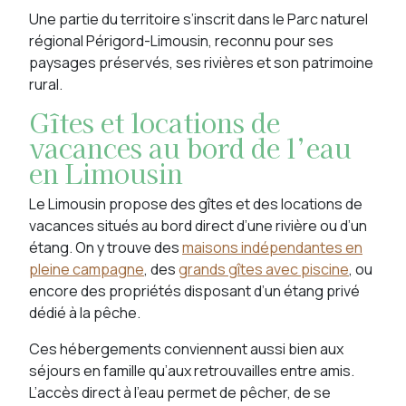
Une partie du territoire s’inscrit dans le Parc naturel
régional Périgord-Limousin, reconnu pour ses
paysages préservés, ses rivières et son patrimoine
rural.
Gîtes et locations de
vacances au bord de l’eau
en Limousin
Le Limousin propose des gîtes et des locations de
vacances situés au bord direct d’une rivière ou d’un
étang. On y trouve des
maisons indépendantes en
pleine campagne
, des
grands gîtes avec piscine
, ou
encore des propriétés disposant d’un étang privé
dédié à la pêche.
Ces hébergements conviennent aussi bien aux
séjours en famille qu’aux retrouvailles entre amis.
L’accès direct à l’eau permet de pêcher, de se