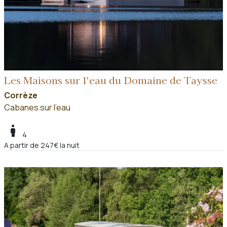
Les Maisons sur l'eau du Domaine de Taysse
Corrèze
Cabanes sur l'eau
boy
4
A partir de 247€ la nuit