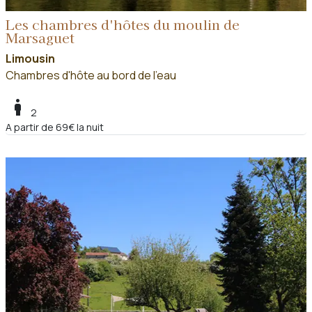
Les chambres d'hôtes du moulin de
Marsaguet
Limousin
Chambres d'hôte au bord de l'eau
boy
2
A partir de 69€ la nuit