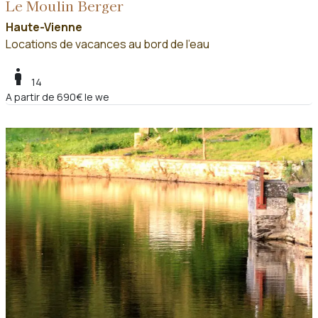
Le Moulin Berger
Haute-Vienne
Locations de vacances au bord de l'eau
boy
14
A partir de 690€ le we