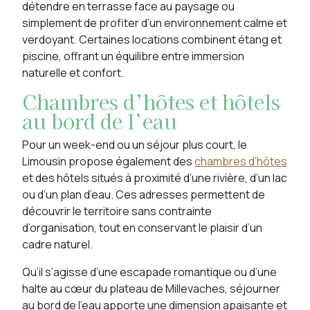
détendre en terrasse face au paysage ou
simplement de profiter d’un environnement calme et
verdoyant. Certaines locations combinent étang et
piscine, offrant un équilibre entre immersion
naturelle et confort.
Chambres d’hôtes et hôtels
au bord de l’eau
Pour un week-end ou un séjour plus court, le
Limousin propose également des
chambres d’hôtes
et des hôtels situés à proximité d’une rivière, d’un lac
ou d’un plan d’eau. Ces adresses permettent de
découvrir le territoire sans contrainte
d’organisation, tout en conservant le plaisir d’un
cadre naturel.
Qu’il s’agisse d’une escapade romantique ou d’une
halte au cœur du plateau de Millevaches, séjourner
au bord de l’eau apporte une dimension apaisante et