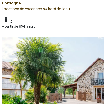
Dordogne
Locations de vacances au bord de l'eau
boy
2
A partir de 95€ la nuit