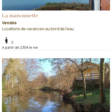
La maisonnette
Vendée
Locations de vacances au bord de l'eau
boy
2
A partir de 235€ le we