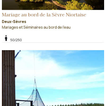
Mariage au bord de la Sèvre Niortaise
Deux-Sèvres
Mariages et Séminaires au bord de l'eau
boy
50/250