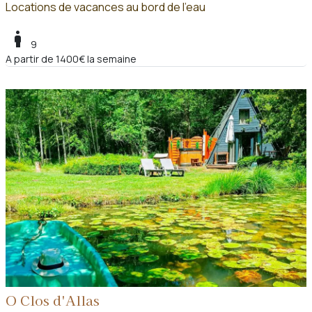
Locations de vacances au bord de l'eau
boy
9
A partir de 1400€ la semaine
O Clos d'Allas