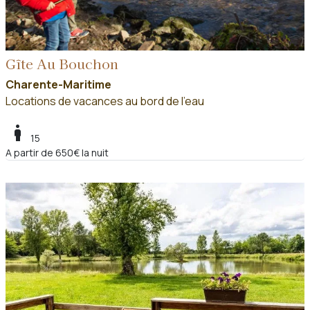
Gîte Au Bouchon
Charente-Maritime
Locations de vacances au bord de l'eau
boy
15
A partir de 650€ la nuit