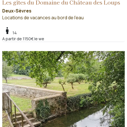
Les gîtes du Domaine du Château des Loups
Deux-Sèvres
Locations de vacances au bord de l'eau
boy
14
A partir de 1150€ le we