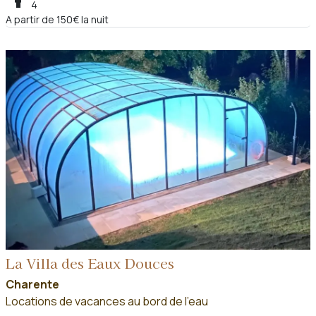
4
A partir de 150€ la nuit
La Villa des Eaux Douces
Charente
Locations de vacances au bord de l'eau