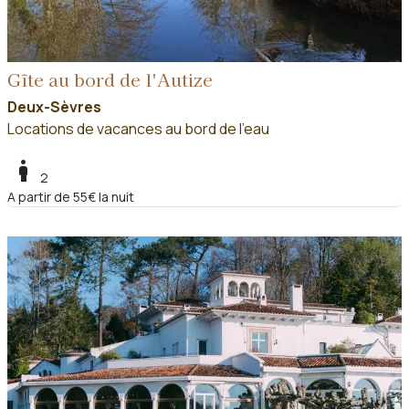
Gîte au bord de l'Autize
Deux-Sèvres
Locations de vacances au bord de l'eau
boy
2
A partir de 55€ la nuit