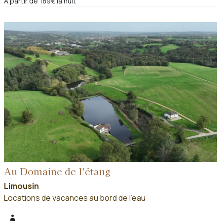
A partir de 189€ la nuit
Au Domaine de l'étang
Limousin
Locations de vacances au bord de l'eau
boy