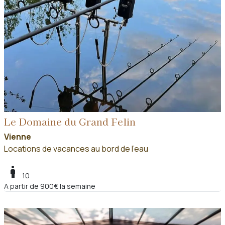
Le Domaine du Grand Felin
Vienne
Locations de vacances au bord de l'eau
boy
10
A partir de 900€ la semaine