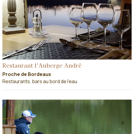
Restaurant l'Auberge André
Proche de Bordeaux
Restaurants, bars au bord de l'eau