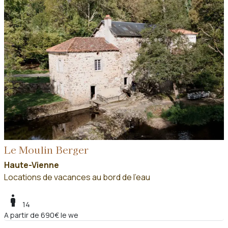
Le Moulin Berger
Haute-Vienne
Locations de vacances au bord de l'eau
boy
14
A partir de 690€ le we