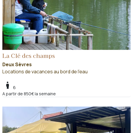
La Clé des champs
Deux Sèvres
Locations de vacances au bord de l'eau
boy
6
A partir de 850€ la semaine