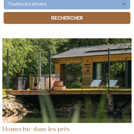
Homechic dans les prés