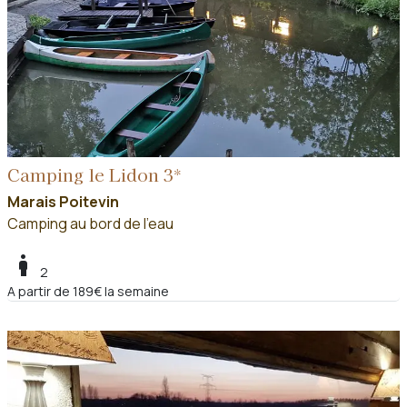
Camping le Lidon 3*
Marais Poitevin
Camping au bord de l'eau
boy
2
A partir de 189€ la semaine