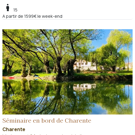
boy
15
A partir de 1599€ le week-end
Séminaire en bord de Charente
Charente