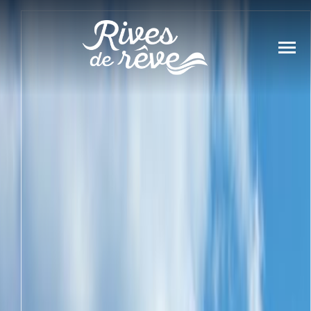
Panneau de gestion des cookies