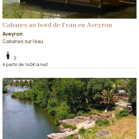
Cabanes au bord de l'eau en Aveyron
Aveyron
Cabanes sur l'eau
boy
2
A partir de 140€ la nuit