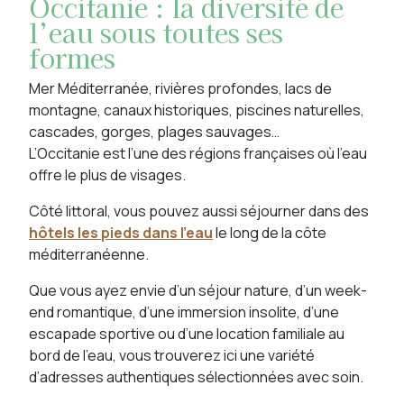
Occitanie : la diversité de
l’eau sous toutes ses
formes
Mer Méditerranée, rivières profondes, lacs de
montagne, canaux historiques, piscines naturelles,
cascades, gorges, plages sauvages…
L’Occitanie est l’une des régions françaises où l’eau
offre le plus de visages.
Côté littoral, vous pouvez aussi séjourner dans des
hôtels les pieds dans l’eau
le long de la côte
méditerranéenne.
Que vous ayez envie d’un séjour nature, d’un week-
end romantique, d’une immersion insolite, d’une
escapade sportive ou d’une location familiale au
bord de l’eau, vous trouverez ici une variété
d’adresses authentiques sélectionnées avec soin.