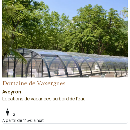
Domaine de Vaxergues
Aveyron
Locations de vacances au bord de l'eau
boy
2
A partir de 115€ la nuit