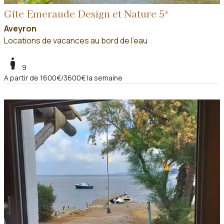
Gîte Emeraude Design et Nature 5*
Aveyron
Locations de vacances au bord de l'eau
boy
9
A partir de 1600€/3600€ la semaine