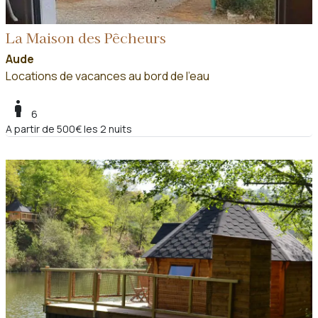
La Maison des Pêcheurs
Aude
Locations de vacances au bord de l'eau
boy
6
A partir de 500€ les 2 nuits