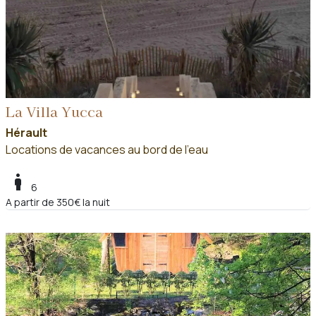
La Villa Yucca
Hérault
Locations de vacances au bord de l'eau
boy
6
A partir de 350€ la nuit