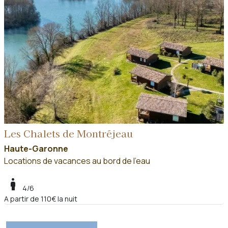
Les Chalets de Montréjeau
Haute-Garonne
Locations de vacances au bord de l'eau
boy
4/6
A partir de 110€ la nuit