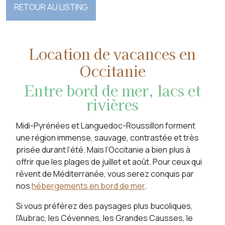
RETOUR AU LISTING
Location de vacances en
Occitanie
Entre bord de mer, lacs et
rivières
Midi-Pyrénées et Languedoc-Roussillon forment
une région immense, sauvage, contrastée et très
prisée durant l’été. Mais l’Occitanie a bien plus à
offrir que les plages de juillet et août. Pour ceux qui
rêvent de Méditerranée, vous serez conquis par
nos
hébergements en bord de mer
.
Si vous préférez des paysages plus bucoliques,
l'Aubrac, les Cévennes, les Grandes Causses, le