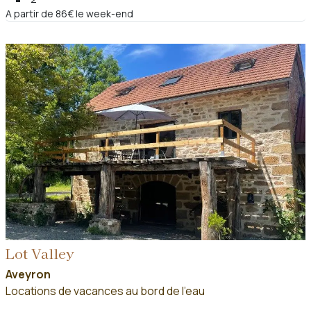
A partir de 86€ le week-end
Lot Valley
Aveyron
Locations de vacances au bord de l'eau