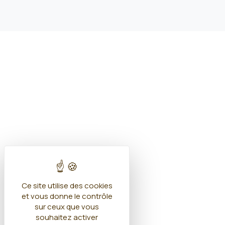
Ce site utilise des cookies
et vous donne le contrôle
sur ceux que vous
souhaitez activer