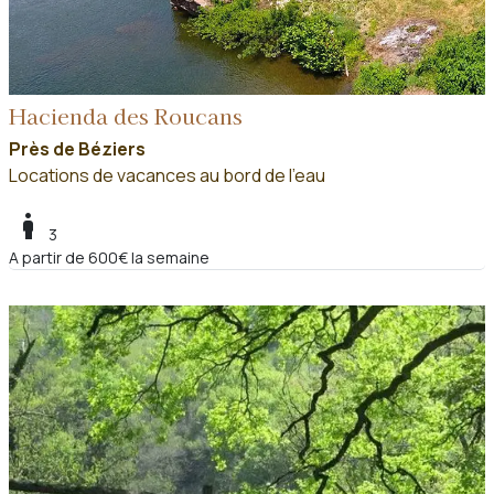
Hacienda des Roucans
Près de Béziers
Locations de vacances au bord de l'eau
boy
3
A partir de 600€ la semaine