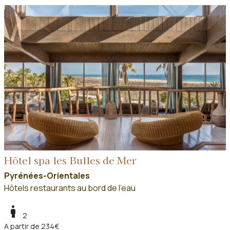
Hôtel spa les Bulles de Mer
Pyrénées-Orientales
Hôtels restaurants au bord de l'eau
boy
2
A partir de 234€