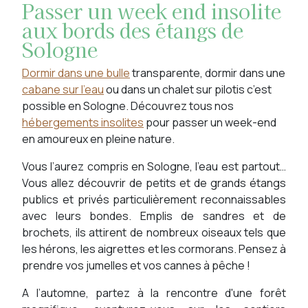
Passer un week end insolite
aux bords des étangs de
Sologne
Dormir dans une bulle
transparente, dormir dans une
cabane sur l’eau
ou dans un chalet sur pilotis c’est
possible en Sologne. Découvrez tous nos
hébergements insolites
pour passer un week-end
en amoureux en pleine nature.
Vous l’aurez compris en Sologne, l'eau est partout…
Vous allez découvrir de petits et de grands étangs
publics et privés particulièrement reconnaissables
avec leurs bondes. Emplis de sandres et de
brochets, ils attirent de nombreux oiseaux tels que
les hérons, les aigrettes et les cormorans. Pensez à
prendre vos jumelles et vos cannes à pêche !
A l’automne, partez à la rencontre d'une forêt