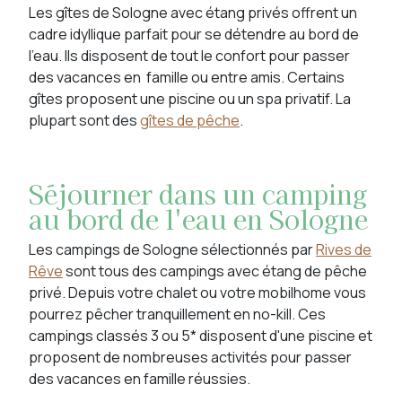
Les gîtes de Sologne avec étang privés offrent un
cadre idyllique parfait pour se détendre au bord de
l’eau. Ils disposent de tout le confort pour passer
des vacances en famille ou entre amis. Certains
gîtes proposent une piscine ou un spa privatif. La
plupart sont des
gîtes de pêche
.
Séjourner dans un camping
au bord de l'eau en Sologne
Les campings de Sologne sélectionnés par
Rives de
Rêve
sont tous des campings avec étang de pêche
privé. Depuis votre chalet ou votre mobilhome vous
pourrez pêcher tranquillement en no-kill. Ces
campings classés 3 ou 5* disposent d'une piscine et
proposent de nombreuses activités pour passer
des vacances en famille réussies.