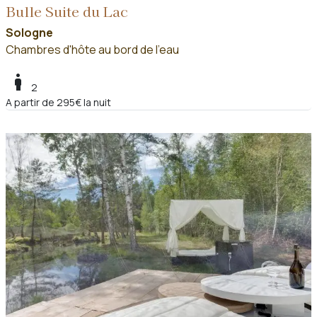
Bulle Suite du Lac
Sologne
Chambres d'hôte au bord de l'eau
boy
2
A partir de 295€ la nuit