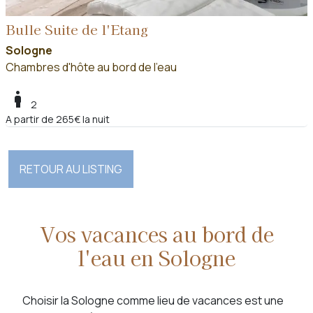
Bulle Suite de l'Etang
Sologne
Chambres d'hôte au bord de l'eau
boy
2
A partir de 265€ la nuit
RETOUR AU LISTING
Vos vacances au bord de
l'eau en Sologne
Choisir la Sologne comme lieu de vacances est une