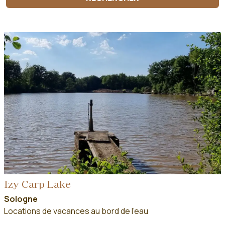
Izy Carp Lake
Sologne
Locations de vacances au bord de l'eau