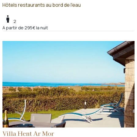
Hôtels restaurants au bord de l'eau
boy
2
A partir de 295€ la nuit
Villa Hent Ar Mor