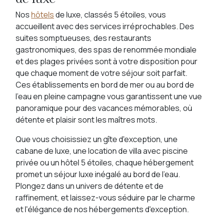
Nos
hôtels
de luxe, classés 5 étoiles, vous
accueillent avec des services irréprochables. Des
suites somptueuses, des restaurants
gastronomiques, des spas de renommée mondiale
et des plages privées sont à votre disposition pour
que chaque moment de votre séjour soit parfait.
Ces établissements en bord de mer ou au bord de
l’eau en pleine campagne vous garantissent une vue
panoramique pour des vacances mémorables, où
détente et plaisir sont les maîtres mots.
Que vous choisissiez un gîte d'exception, une
cabane de luxe, une location de villa avec piscine
privée ou un hôtel 5 étoiles, chaque hébergement
promet un séjour luxe inégalé au bord de l'eau.
Plongez dans un univers de détente et de
raffinement, et laissez-vous séduire par le charme
et l'élégance de nos hébergements d'exception.