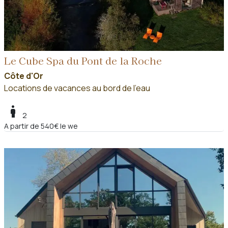
Le Cube Spa du Pont de la Roche
Côte d'Or
Locations de vacances au bord de l'eau
boy
2
A partir de 540€ le we