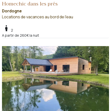
Homechic dans les prés
Dordogne
Locations de vacances au bord de l'eau
boy
2
A partir de 260€ la nuit