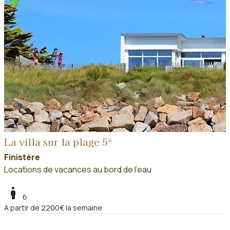
La villa sur la plage 5*
Finistère
Locations de vacances au bord de l'eau
boy
6
A partir de 2200€ la semaine