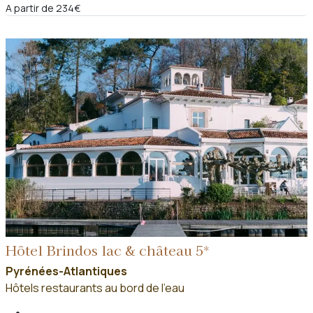
A partir de 234€
Hôtel Brindos lac & château 5*
Pyrénées-Atlantiques
Hôtels restaurants au bord de l'eau