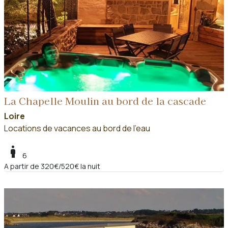
La Chapelle Moulin au bord de la cascade
Loire
Locations de vacances au bord de l'eau
boy
6
A partir de 320€/520€ la nuit