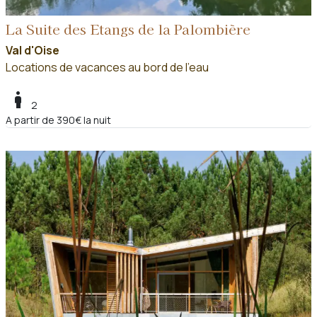
La Suite des Etangs de la Palombière
Val d'Oise
Locations de vacances au bord de l'eau
boy
2
A partir de 390€ la nuit