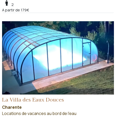
boy
2
A partir de 179€
La Villa des Eaux Douces
Charente
Locations de vacances au bord de l'eau