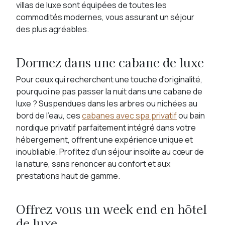
villas de luxe sont équipées de toutes les
commodités modernes, vous assurant un séjour
des plus agréables.
Dormez dans une cabane de luxe
Pour ceux qui recherchent une touche d'originalité,
pourquoi ne pas passer la nuit dans une cabane de
luxe ? Suspendues dans les arbres ou nichées au
bord de l'eau, ces
cabanes avec spa privatif
ou bain
nordique privatif parfaitement intégré dans votre
hébergement, offrent une expérience unique et
inoubliable. Profitez d'un séjour insolite au cœur de
la nature, sans renoncer au confort et aux
prestations haut de gamme.
Offrez vous un week end en hôtel
de luxe