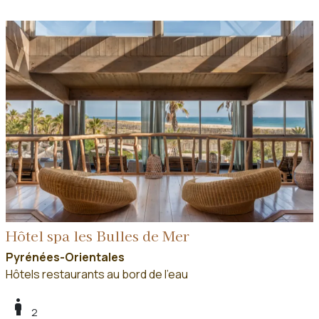
Hôtel spa les Bulles de Mer
Pyrénées-Orientales
Hôtels restaurants au bord de l'eau
boy
2