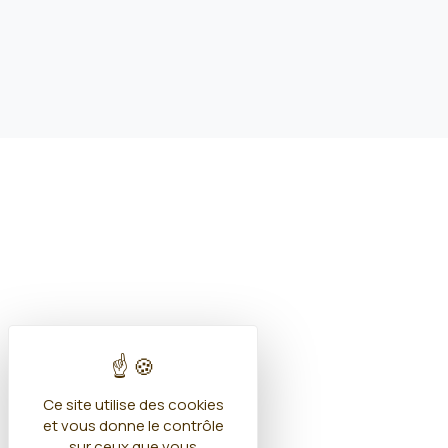
Ce site utilise des cookies
et vous donne le contrôle
sur ceux que vous