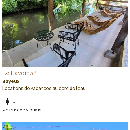
Le Lavoir 5*
Bayeux
Locations de vacances au bord de l'eau
boy
9
A partir de 550€ la nuit