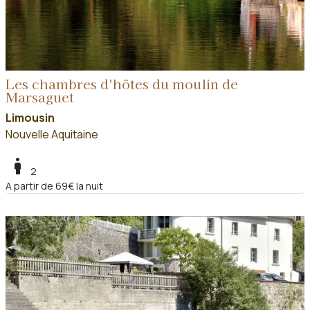
Les chambres d'hôtes du moulin de
Marsaguet
Limousin
Nouvelle Aquitaine
boy
2
A partir de 69€ la nuit