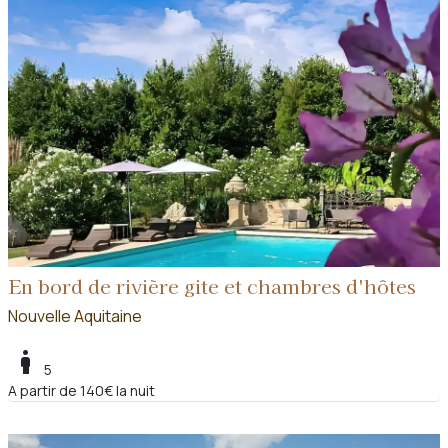
En bord de rivière gite et chambres d'hôtes
Nouvelle Aquitaine
boy
5
A partir de 140€ la nuit