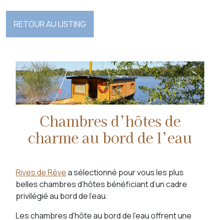
RETOUR AU LISTING
Chambres d’hôtes de
charme au bord de l’eau
Rives de Rêve
a sélectionné pour vous les plus
belles chambres d’hôtes bénéficiant d’un cadre
privilégié au bord de l’eau.
Les chambres d'hôte au bord de l'eau offrent une