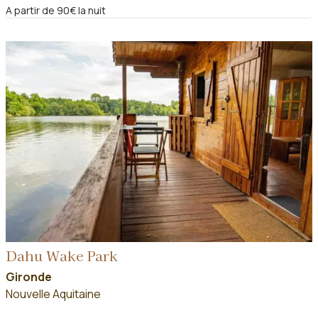
A partir de 90€ la nuit
Dahu Wake Park
Gironde
Nouvelle Aquitaine