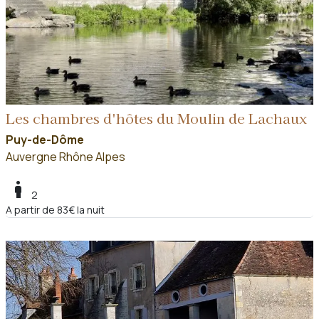
Les chambres d'hôtes du Moulin de Lachaux
Puy-de-Dôme
Auvergne Rhône Alpes
boy
2
A partir de 83€ la nuit