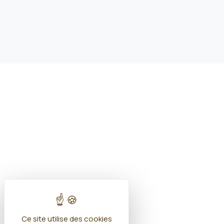
Ce site utilise des cookies