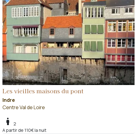
Les vieilles maisons du pont
Indre
Centre Val de Loire
boy
2
A partir de 110€ la nuit