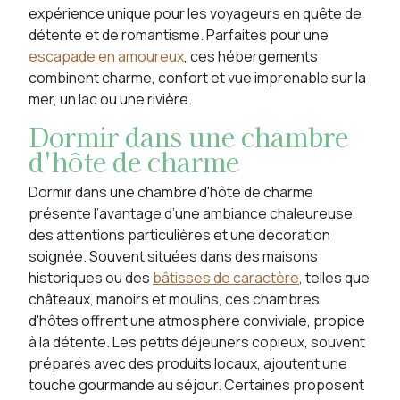
expérience unique pour les voyageurs en quête de
détente et de romantisme. Parfaites pour une
escapade en amoureux
, ces hébergements
combinent charme, confort et vue imprenable sur la
mer, un lac ou une rivière.
Dormir dans une chambre
d'hôte de charme
Dormir dans une chambre d'hôte de charme
présente l’avantage d’une ambiance chaleureuse,
des attentions particulières et une décoration
soignée. Souvent situées dans des maisons
historiques ou des
bâtisses de caractère
, telles que
châteaux, manoirs et moulins, ces chambres
d'hôtes offrent une atmosphère conviviale, propice
à la détente. Les petits déjeuners copieux, souvent
préparés avec des produits locaux, ajoutent une
touche gourmande au séjour. Certaines proposent