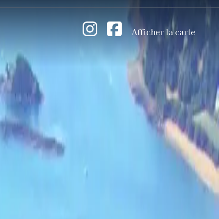
Afficher la carte