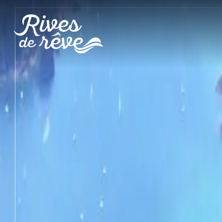
Panneau de gestion des cookies