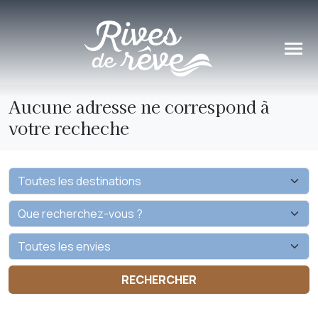
Panneau de gestion des cookies
Aucune adresse ne correspond à
votre recheche