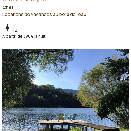
Cher
Locations de vacances au bord de l'eau
boy
12
A partir de 380€ la nuit