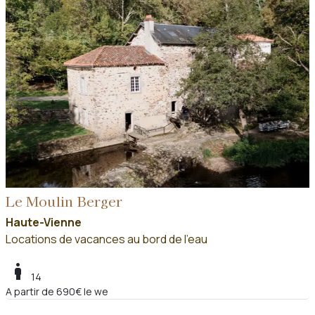
Le Moulin Berger
Haute-Vienne
Locations de vacances au bord de l'eau
boy
14
A partir de 690€ le we