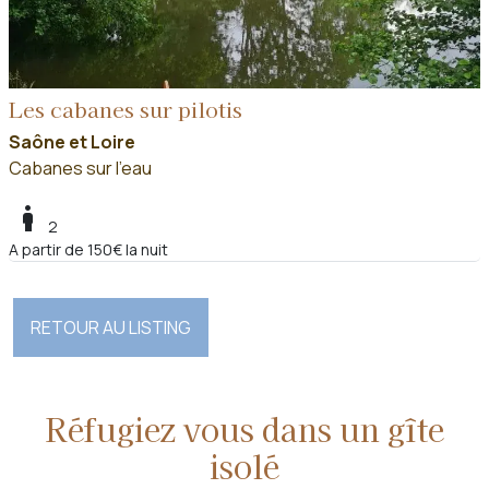
Les cabanes sur pilotis
Saône et Loire
Cabanes sur l'eau
boy
2
A partir de 150€ la nuit
RETOUR AU LISTING
Réfugiez vous dans un gîte
isolé