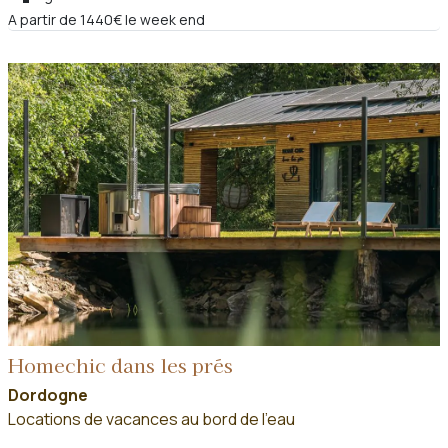
A partir de 1440€ le week end
Homechic dans les prés
Dordogne
Locations de vacances au bord de l'eau