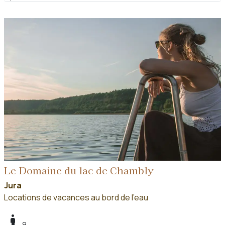
Le Domaine du lac de Chambly
Jura
Locations de vacances au bord de l'eau
boy
9