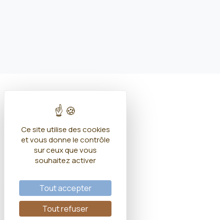
Ce site utilise des cookies
et vous donne le contrôle
sur ceux que vous
souhaitez activer
Tout accepter
Tout refuser