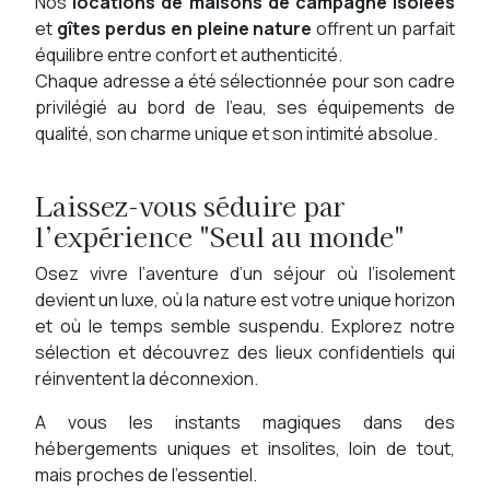
Nos
locations de maisons de campagne isolées
et
gîtes perdus en pleine nature
offrent un parfait
équilibre entre confort et authenticité.
Chaque adresse a été sélectionnée pour son cadre
privilégié au bord de l'eau, ses équipements de
qualité, son charme unique et son intimité absolue.
Laissez-vous séduire par
l’expérience "Seul au monde"
Osez vivre l’aventure d’un séjour où l’isolement
devient un luxe, où la nature est votre unique horizon
et où le temps semble suspendu. Explorez notre
sélection et découvrez des lieux confidentiels qui
réinventent la déconnexion.
A vous les instants magiques dans des
hébergements uniques et insolites, loin de tout,
mais proches de l’essentiel.