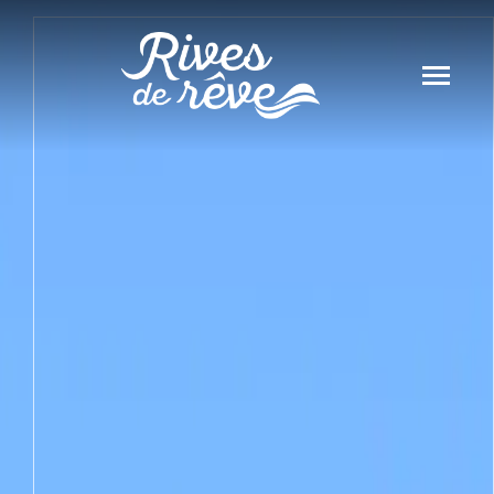
Panneau de gestion des cookies