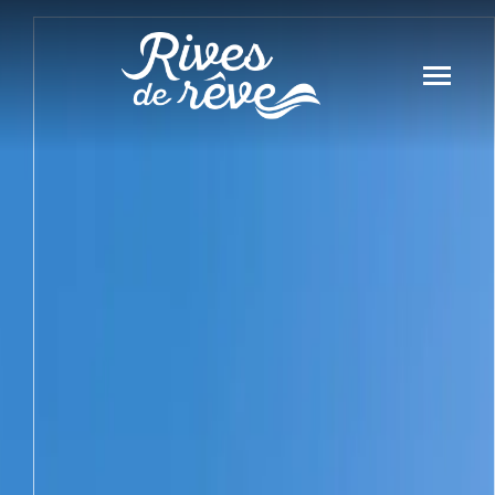
Panneau de gestion des cookies