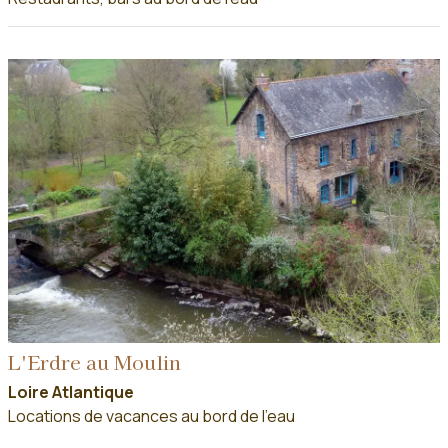
L'Erdre au Moulin
Loire Atlantique
Locations de vacances au bord de l'eau