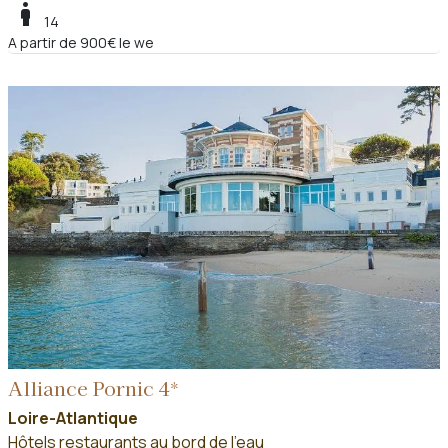
boy
14
A partir de 900€ le we
Alliance Pornic 4*
Loire-Atlantique
Hôtels restaurants au bord de l'eau