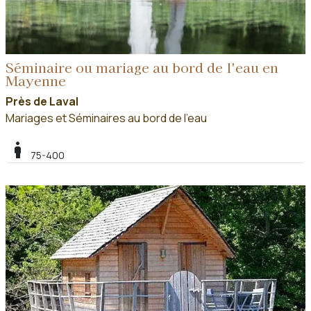
Séminaire ou mariage au bord de l'eau en
Mayenne
Près de Laval
Mariages et Séminaires au bord de l'eau
boy
75-400