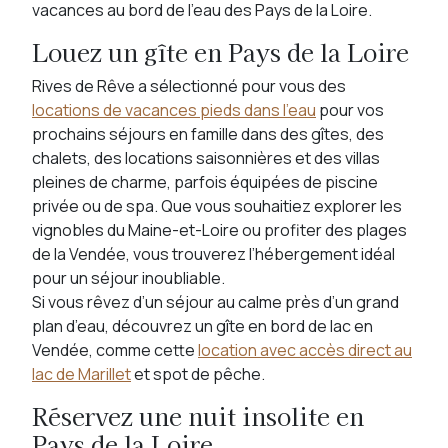
vacances au bord de l’eau des Pays de la Loire.
Louez un gîte en Pays de la Loire
Rives de Rêve a sélectionné pour vous des
locations de vacances pieds dans l’eau
pour vos
prochains séjours en famille dans des gîtes, des
chalets, des locations saisonnières et des villas
pleines de charme, parfois équipées de piscine
privée ou de spa. Que vous souhaitiez explorer les
vignobles du Maine-et-Loire ou profiter des plages
de la Vendée, vous trouverez l’hébergement idéal
pour un séjour inoubliable.
Si vous rêvez d’un séjour au calme près d’un grand
plan d’eau, découvrez un gîte en bord de lac en
Vendée, comme cette
location avec accès direct au
lac de Marillet
et spot de pêche.
Réservez une nuit insolite en
Pays de la Loire