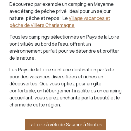
Découvrez par exemple un camping en Mayenne
avec étang de pêche privé, idéal pour un séjour
nature, pêche et repos : Le
Village vacances et
pêche de Villiers Charlemagne
Tous les campings sélectionnés en Pays de la Loire
sont situés au bord de l’eau, offrant un
environnement parfait pour se détendre et profiter
de la nature.
Les Pays de la Loire sont une destination parfaite
pour des vacances diversifiées et riches en
découvertes. Que vous optiez pour un gîte
confortable, un hébergement insolite ou un camping
accueillant, vous serez enchanté par la beauté et le
charme de cette région.
La Loire à vélo de Saumur à Nantes