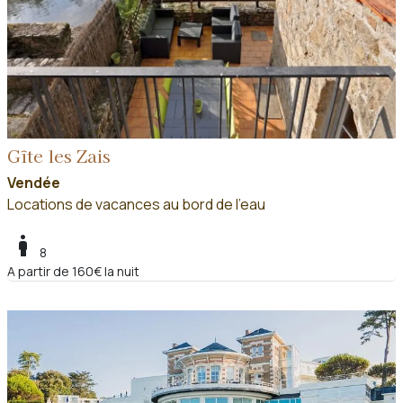
Gîte les Zais
Vendée
Locations de vacances au bord de l'eau
boy
8
A partir de 160€ la nuit