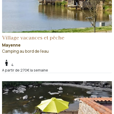
Village vacances et pêche
Mayenne
Camping au bord de l'eau
boy
4
A partir de 270€ la semaine