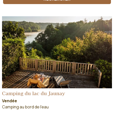
Camping du lac du Jaunay
Vendée
Camping au bord de l'eau