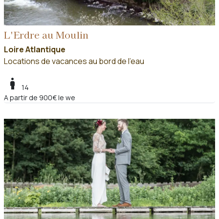
L'Erdre au Moulin
Loire Atlantique
Locations de vacances au bord de l'eau
boy
14
A partir de 900€ le we