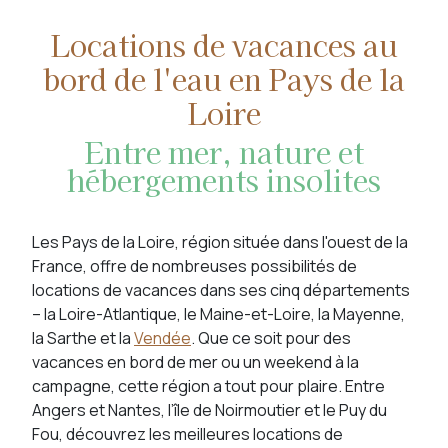
Locations de vacances au
bord de l'eau en Pays de la
Loire
Entre mer, nature et
hébergements insolites
Les Pays de la Loire, région située dans l'ouest de la
France, offre de nombreuses possibilités de
locations de vacances dans ses cinq départements
– la Loire-Atlantique, le Maine-et-Loire, la Mayenne,
la Sarthe et la
Vendée
. Que ce soit pour des
vacances en bord de mer ou un weekend à la
campagne, cette région a tout pour plaire. Entre
Angers et Nantes, l’île de Noirmoutier et le Puy du
Fou, découvrez les meilleures locations de