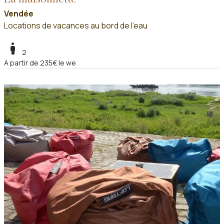
Vendée
Locations de vacances au bord de l'eau
boy
2
A partir de 235€ le we