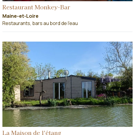
Restaurant Monkey-Bar
Maine-et-Loire
Restaurants, bars au bord de l'eau
La Maison de l'étang