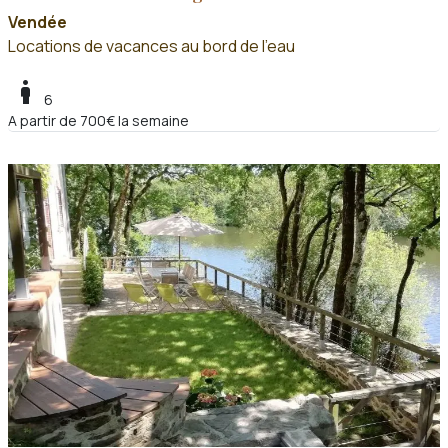
Vendée
Locations de vacances au bord de l'eau
boy
6
A partir de 700€ la semaine