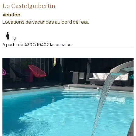
Le Castelguibertin
Vendée
Locations de vacances au bord de l'eau
boy
8
A partir de 430€/1040€ la semaine