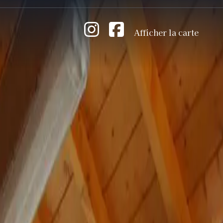
Afficher la carte