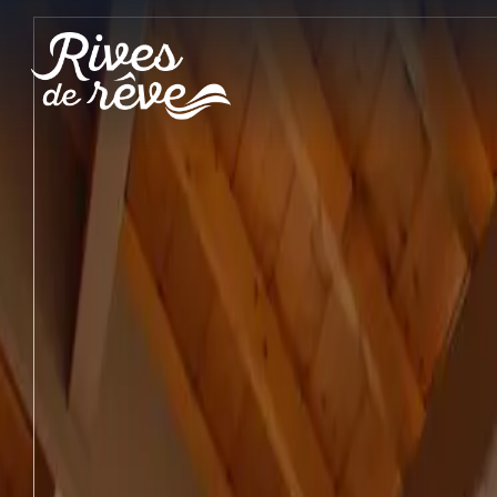
Panneau de gestion des cookies