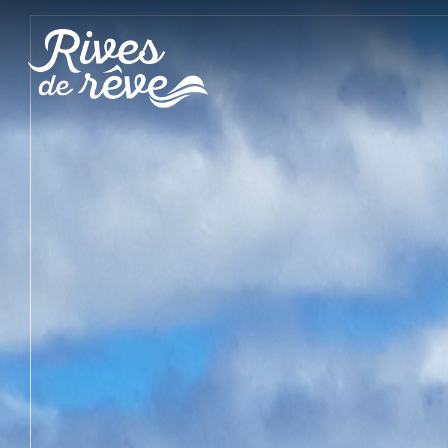
Panneau de gestion des cookies