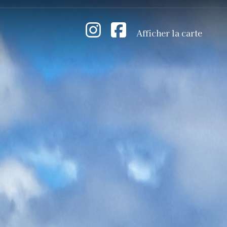
Afficher la carte