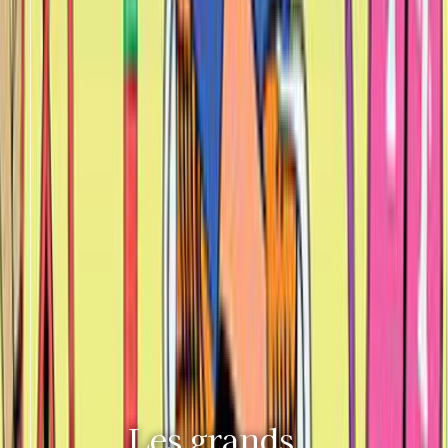
Les grands