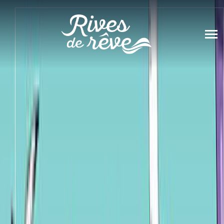
Panneau de gestion des cookies