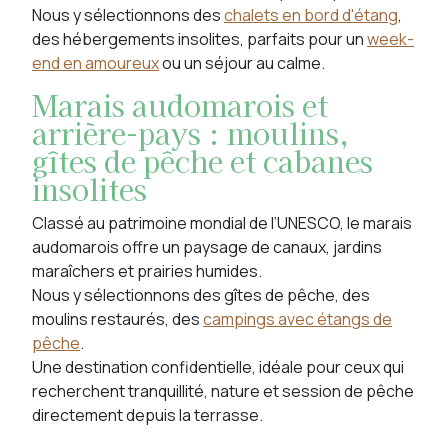
Nous y sélectionnons des
chalets en bord d'étang
,
des hébergements insolites, parfaits pour un
week-
end en amoureux
ou un séjour au calme.
Marais audomarois et
arrière-pays : moulins,
gîtes de pêche et cabanes
insolites
Classé au patrimoine mondial de l’UNESCO, le marais
audomarois offre un paysage de canaux, jardins
maraîchers et prairies humides.
Nous y sélectionnons des gîtes de pêche, des
moulins restaurés, des
campings avec étangs de
pêche
.
Une destination confidentielle, idéale pour ceux qui
recherchent tranquillité, nature et session de pêche
directement depuis la terrasse.