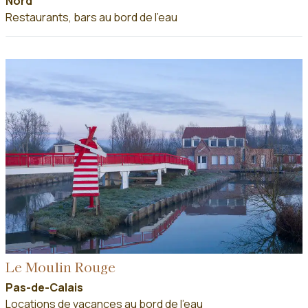
Nord
Restaurants, bars au bord de l'eau
Le Moulin Rouge
Pas-de-Calais
Locations de vacances au bord de l'eau