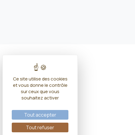
Ce site utilise des cookies
et vous donne le contrôle
sur ceux que vous
souhaitez activer
Tout accepter
Tout refuser