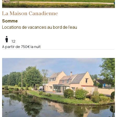
La Maison Canadienne
Somme
Locations de vacances au bord de l'eau
boy
12
A partir de 750€ la nuit