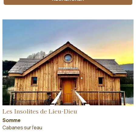
Les Insolites de Lieu-Dieu
Somme
Cabanes sur l'eau