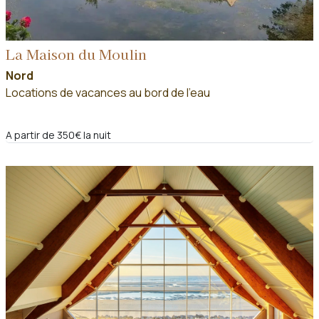
La Maison du Moulin
Nord
Locations de vacances au bord de l'eau
A partir de 350€ la nuit