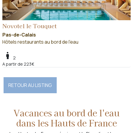
Novotel le Touquet
Pas-de-Calais
Hôtels restaurants au bord de l'eau
boy
2
A partir de 223€
RETOUR AU LISTING
Vacances au bord de l'eau
dans les Hauts de France