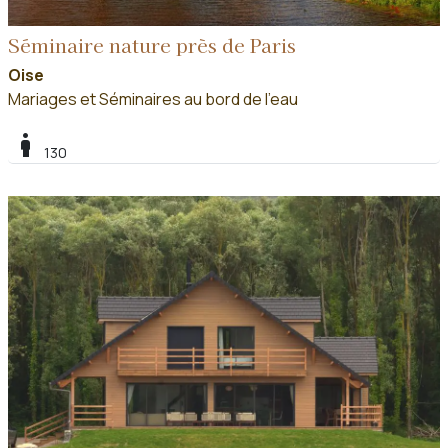
Séminaire nature près de Paris
Oise
Mariages et Séminaires au bord de l'eau
boy
130