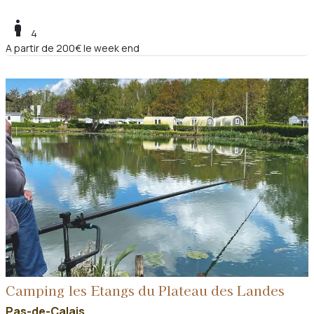
boy
4
A partir de 200€ le week end
Camping les Etangs du Plateau des Landes
Pas-de-Calais