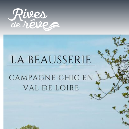
Panneau de gestion des cookies