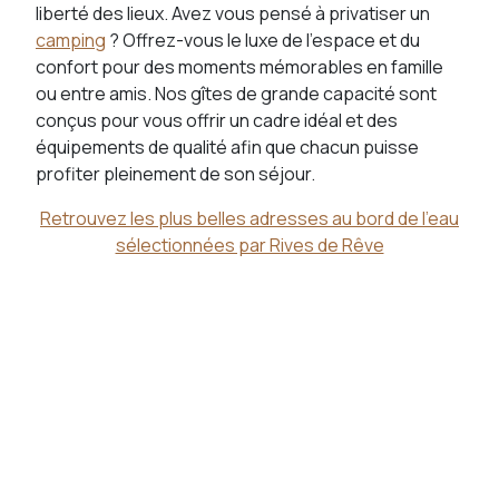
liberté des lieux. Avez vous pensé à privatiser un
camping
? Offrez-vous le luxe de l'espace et du
confort pour des moments mémorables en famille
ou entre amis. Nos gîtes de grande capacité sont
conçus pour vous offrir un cadre idéal et des
équipements de qualité afin que chacun puisse
profiter pleinement de son séjour.
Retrouvez les plus belles adresses au bord de l'eau
sélectionnées par Rives de Rêve