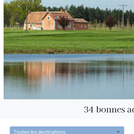
34 bonnes a