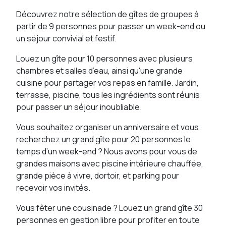
Découvrez notre sélection de gîtes de groupes à
partir de 9 personnes pour passer un week-end ou
un séjour convivial et festif.
Louez un gîte pour 10 personnes avec plusieurs
chambres et salles d’eau, ainsi qu'une grande
cuisine pour partager vos repas en famille. Jardin,
terrasse, piscine, tous les ingrédients sont réunis
pour passer un séjour inoubliable.
Vous souhaitez organiser un anniversaire et vous
recherchez un grand gîte pour 20 personnes le
temps d’un week-end ? Nous avons pour vous de
grandes maisons avec piscine intérieure chauffée,
grande pièce à vivre, dortoir, et parking pour
recevoir vos invités.
Vous fêter une cousinade ? Louez un grand gîte 30
personnes en gestion libre pour profiter en toute