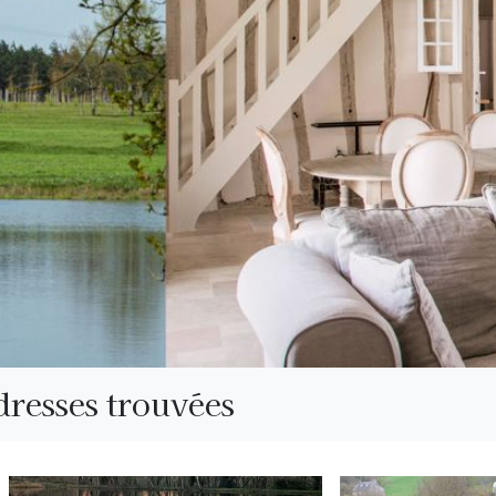
dresses trouvées