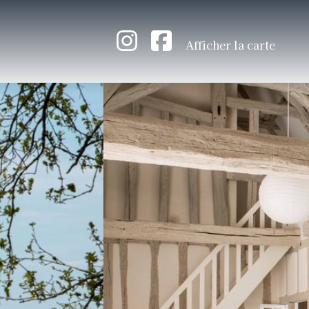
Afficher la carte