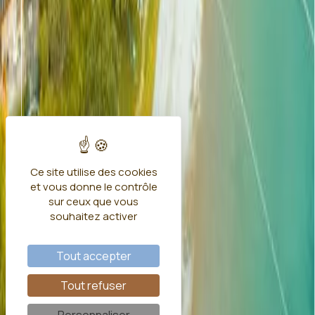
Ce site utilise des cookies
et vous donne le contrôle
sur ceux que vous
souhaitez activer
Tout accepter
Tout refuser