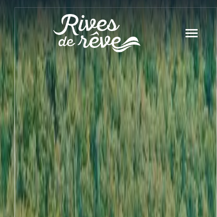
Panneau de gestion des cookies