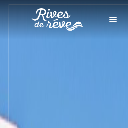
Panneau de gestion des cookies