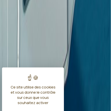
Ce site utilise des cookies
et vous donne le contrôle
sur ceux que vous
souhaitez activer