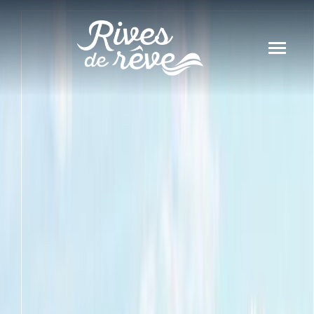
Panneau de gestion des cookies