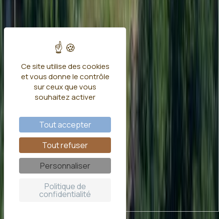
Ce site utilise des cookies
et vous donne le contrôle
sur ceux que vous
souhaitez activer
Tout accepter
Tout refuser
Personnaliser
Politique de
confidentialité