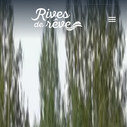
Panneau de gestion des cookies