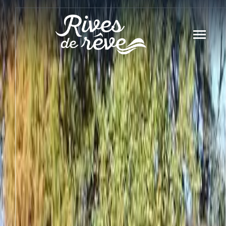
Panneau de gestion des cookies