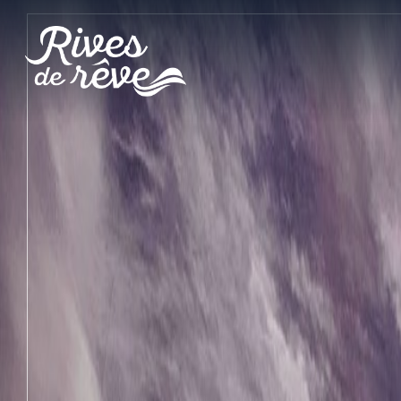
Panneau de gestion des cookies