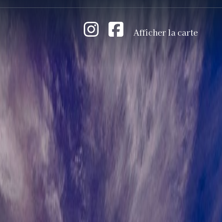
Afficher la carte