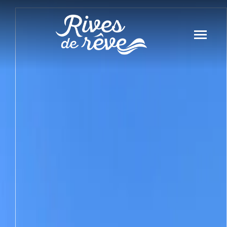
Panneau de gestion des cookies