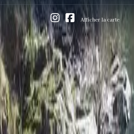
Afficher la carte