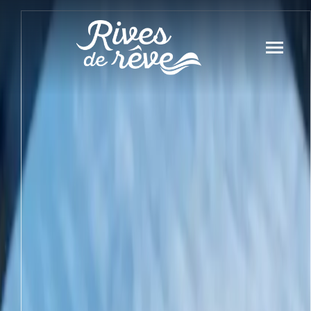
Panneau de gestion des cookies