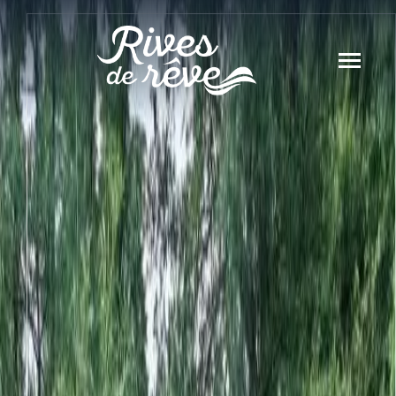
Panneau de gestion des cookies