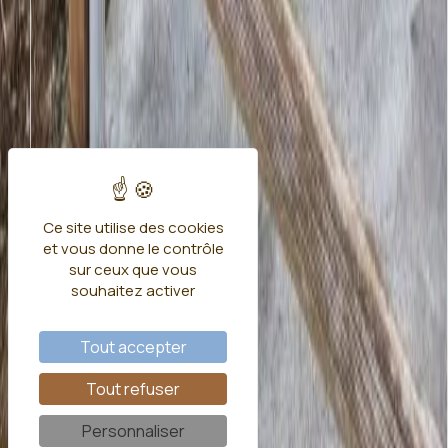
Ce site utilise des cookies
et vous donne le contrôle
sur ceux que vous
souhaitez activer
Tout accepter
Tout refuser
Personnaliser