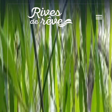
Panneau de gestion des cookies