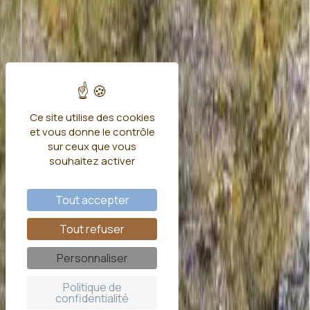
Ce site utilise des cookies
et vous donne le contrôle
sur ceux que vous
souhaitez activer
Tout accepter
Tout refuser
Personnaliser
Politique de
confidentialité