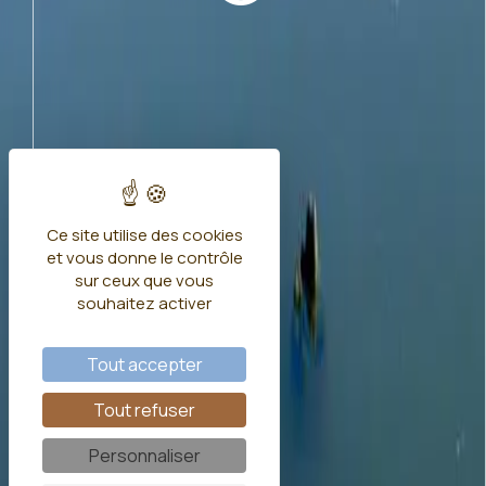
Ce site utilise des cookies
et vous donne le contrôle
sur ceux que vous
souhaitez activer
Tout accepter
Tout refuser
Personnaliser