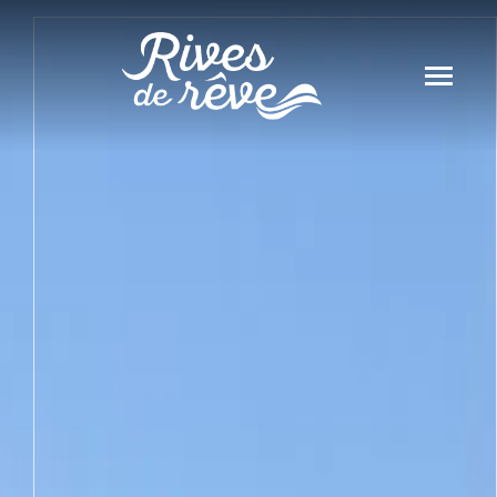
Panneau de gestion des cookies