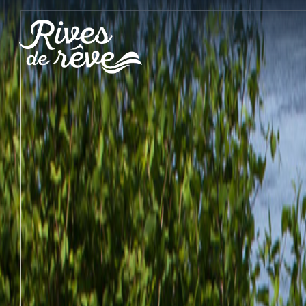
Panneau de gestion des cookies