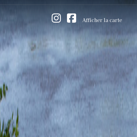
Afficher la carte