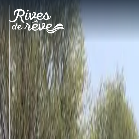
Panneau de gestion des cookies