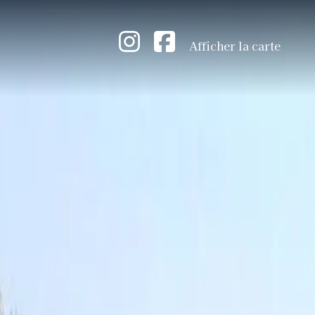
Afficher la carte