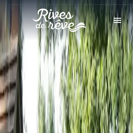
Panneau de gestion des cookies