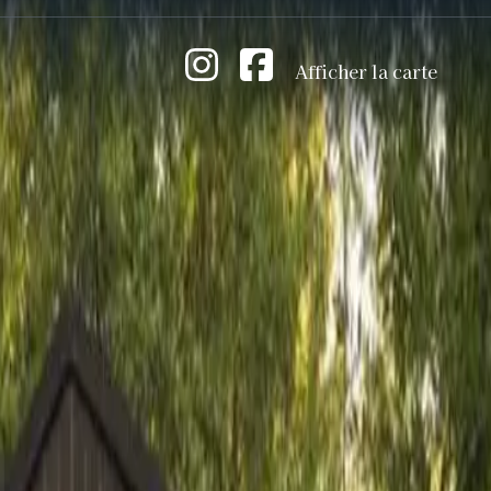
Afficher la carte