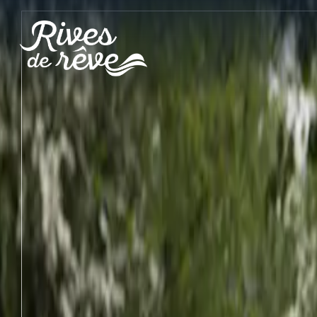
Panneau de gestion des cookies