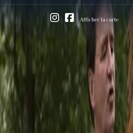
Afficher la carte