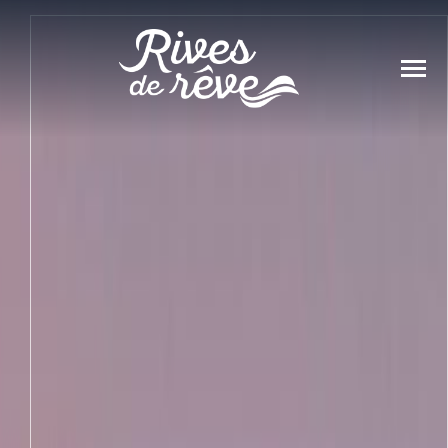
Panneau de gestion des cookies