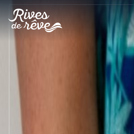
Panneau de gestion des cookies