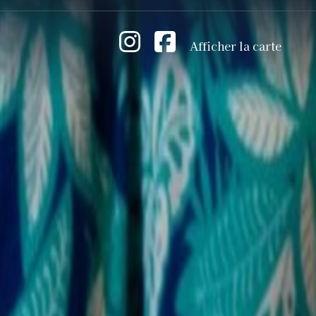
Afficher la carte