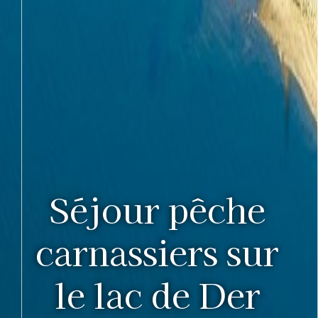
Séjour pêche
carnassiers sur
le lac de Der