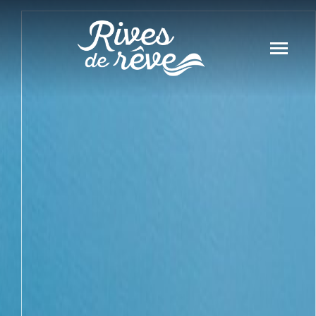
Panneau de gestion des cookies