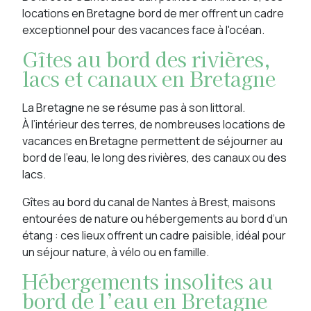
locations en Bretagne bord de mer offrent un cadre
exceptionnel pour des vacances face à l'océan.
Gîtes au bord des rivières,
lacs et canaux en Bretagne
La Bretagne ne se résume pas à son littoral.
À l’intérieur des terres, de nombreuses locations de
vacances en Bretagne permettent de séjourner au
bord de l’eau, le long des rivières, des canaux ou des
lacs.
Gîtes au bord du canal de Nantes à Brest, maisons
entourées de nature ou hébergements au bord d’un
étang : ces lieux offrent un cadre paisible, idéal pour
un séjour nature, à vélo ou en famille.
Hébergements insolites au
bord de l’eau en Bretagne