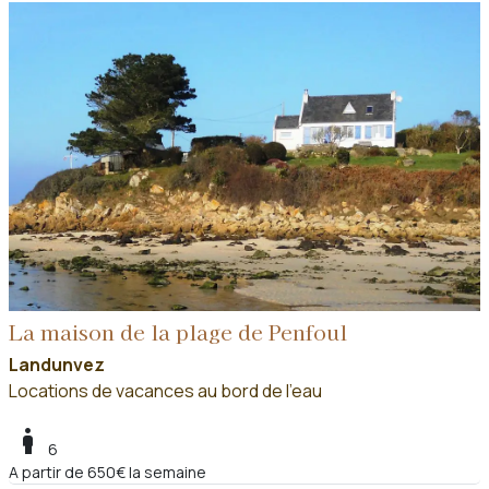
La maison de la plage de Penfoul
Landunvez
Locations de vacances au bord de l'eau
boy
6
A partir de 650€ la semaine