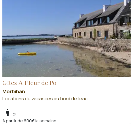
Gîtes A Fleur de Po
Morbihan
Locations de vacances au bord de l'eau
boy
2
A partir de 600€ la semaine