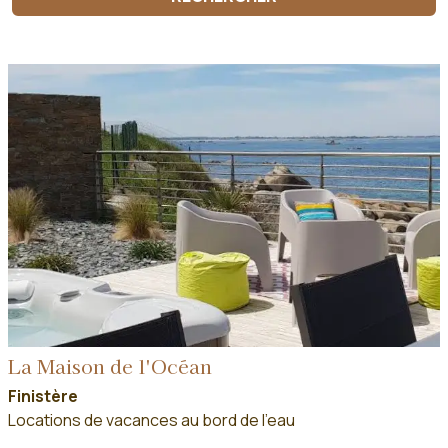
La Maison de l'Océan
Finistère
Locations de vacances au bord de l'eau