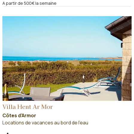
A partir de 500€ la semaine
Villa Hent Ar Mor
Côtes d'Armor
Locations de vacances au bord de l'eau