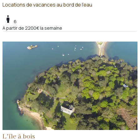
Locations de vacances au bord de l'eau
boy
6
A partir de 2200€ la semaine
L'île à bois