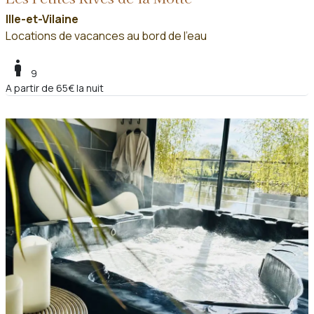
Ille-et-Vilaine
Locations de vacances au bord de l'eau
boy
9
A partir de 65€ la nuit