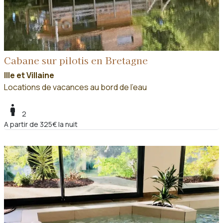
Cabane sur pilotis en Bretagne
Ille et Villaine
Locations de vacances au bord de l'eau
boy
2
A partir de 325€ la nuit