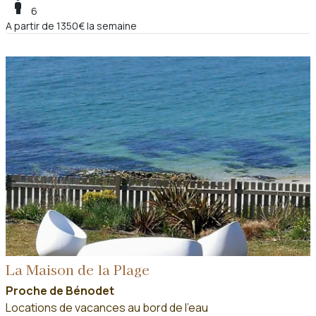
boy
6
A partir de 1350€ la semaine
La Maison de la Plage
Proche de Bénodet
Locations de vacances au bord de l'eau