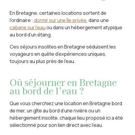
En Bretagne, certaines locations sortent de
l’ordinaire :
dormir sur une île privée
, dans une
cabane sur l’eau
ou dans un hébergement atypique
au bord d’un étang.
Ces séjours insolites en Bretagne séduisent les
voyageurs en quête d’expériences uniques,
toujours au plus près de l’eau.
Où séjourner en Bretagne
au bord de l’eau ?
Que vous cherchiez une location en Bretagne bord
de mer, un gîte au bord d’une rivière ou un
hébergement insolite, chaque lieu proposé ici a été
sélectionné pour son lien direct avec l’eau.