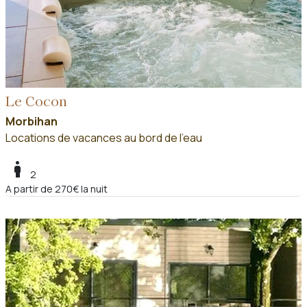
Le Cocon
Morbihan
Locations de vacances au bord de l'eau
boy
2
A partir de 270€ la nuit