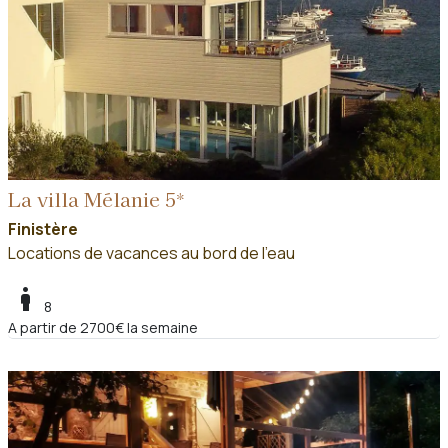
La villa Mélanie 5*
Finistère
Locations de vacances au bord de l'eau
boy
8
A partir de 2700€ la semaine