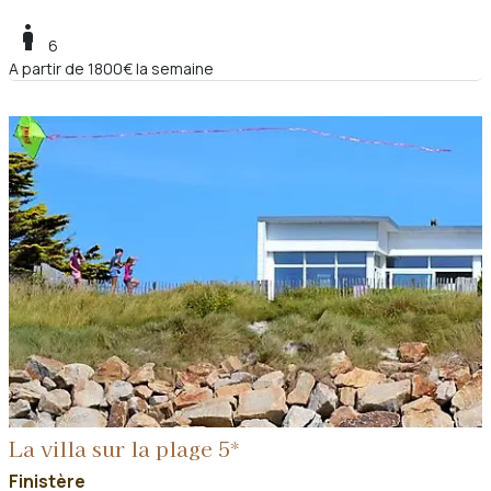
boy
6
A partir de 1800€ la semaine
La villa sur la plage 5*
Finistère