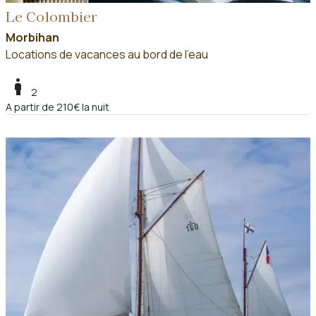
Le Colombier
Morbihan
Locations de vacances au bord de l'eau
boy
2
A partir de 210€ la nuit