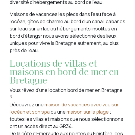
diversité d’hébergements au bord de l’eau.
Maisons de vacances les pieds dans l’eau face à
l'océan, gîtes de charme au bord d’un canal, cabanes
sur l’eau sur un lac ou hébergements insolites en
bord d'étangs: nous avons sélectionné des lieux
uniques pour vivre la Bretagne autrement, au plus
près de l’eau.
Locations de villas et
maisons en bord de mer en
Bretagne
Vous rêvez d’une location bord de mer en Bretagne
?
Découvrez une
maison de vacances avec vue sur
l’océan et son spa
ou une
maison sur la plage
;
toutes les villas et maisons que nous sélectionnons
ont un accès direct au GR34.
De la côte d’Émeraude aux pointes du Finistère, ces