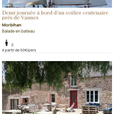
Demi-journée à bord d'un voilier centenaire
près de Vannes
Morbihan
Balade en bateau
boy
2
A partir de 50€/pers