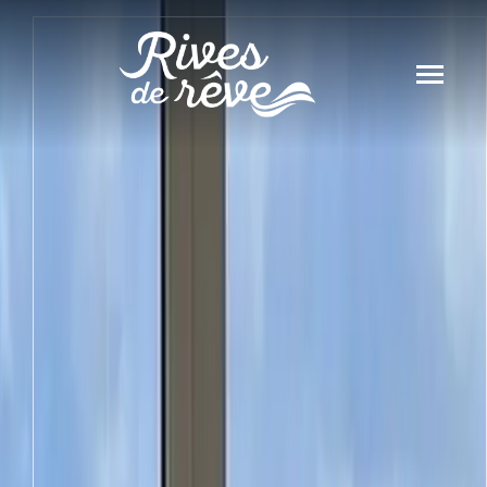
Panneau de gestion des cookies