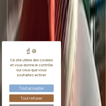
Ce site utilise des cookies
et vous donne le contrôle
sur ceux que vous
souhaitez activer
Tout accepter
Tout refuser